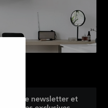
s à notre newsletter et