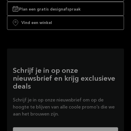
Plan een gratis designafspraak
Vind een winkel
Schrijf je in op onze
nieuwsbrief en krijg exclusieve
deals
Schrijf je in op onze nieuwsbrief om op de
hoogte te blijven van alle coole promo’s die we
aan het brouwen zijn.