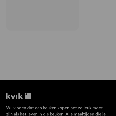
Wij vinden dat een keuken kopen net zo leuk moet
zijn als het leven in die keuken. Alle maaltijden die je