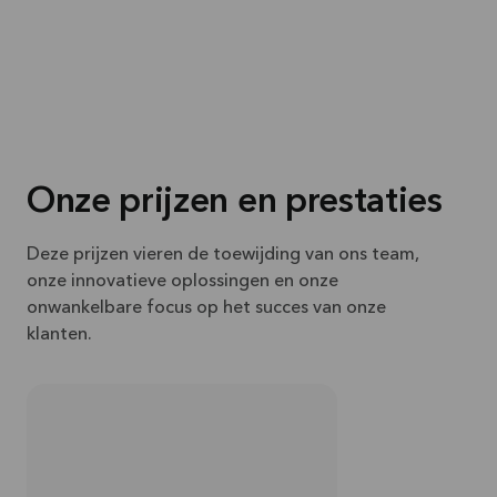
Onze prijzen en prestaties
Deze prijzen vieren de toewijding van ons team,
onze innovatieve oplossingen en onze
onwankelbare focus op het succes van onze
klanten.