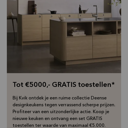
Tot €5000,- GRATIS toestellen*
Bij Kvik ontdek je een ruime collectie Deense
designkeukens tegen verrassend scherpe prijzen.
Profiteer van een uitzonderlijke actie. Koop je
nieuwe keuken en ontvang een set GRATIS
toestellen ter waarde van maximaal €5.000.