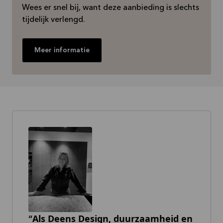
Wees er snel bij, want deze aanbieding is slechts
tijdelijk verlengd.
Meer informatie
Als Deens Design, duurzaamheid en