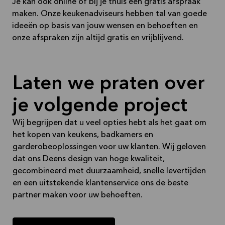
Je kan ook online of bij je thuis een gratis afspraak
maken. Onze keukenadviseurs hebben tal van goede
ideeën op basis van jouw wensen en behoeften en
onze afspraken zijn altijd gratis en vrijblijvend.
Laten we praten over
je volgende project
Wij begrijpen dat u veel opties hebt als het gaat om
het kopen van keukens, badkamers en
garderobeoplossingen voor uw klanten. Wij geloven
dat ons Deens design van hoge kwaliteit,
gecombineerd met duurzaamheid, snelle levertijden
en een uitstekende klantenservice ons de beste
partner maken voor uw behoeften.