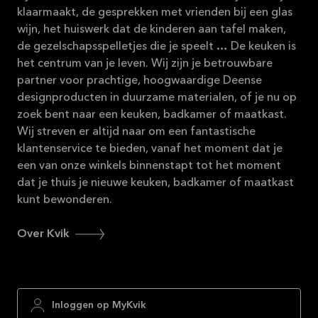
klaarmaakt, de gesprekken met vrienden bij een glas
wijn, het huiswerk dat de kinderen aan tafel maken,
de gezelschapsspelletjes die je speelt … De keuken is
het centrum van je leven. Wij zijn je betrouwbare
partner voor prachtige, hoogwaardige Deense
designproducten in duurzame materialen, of je nu op
zoek bent naar een keuken, badkamer of maatkast.
Wij streven er altijd naar om een fantastische
klantenservice te bieden, vanaf het moment dat je
een van onze winkels binnenstapt tot het moment
dat je thuis je nieuwe keuken, badkamer of maatkast
kunt bewonderen.
Over Kvik
Inloggen op MyKvik