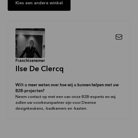
Kies een andere winkel
Franchisenemer
Ilse De Clercq
Wilt u meer weten over hoe wij u kunnen helpen met uw
B2B-projecten?
Neem contact op met een van onze B2B-experts en wij
zullen uw voorkeurspartner zijn voor Deense
designkeukens, -badkamers en -kasten.