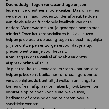
Deens design tegen verrassend lage prijzen
Iedereen verdient een mooie keuken. Daarom willen
we de prijzen laag houden zonder afbreuk te doen
aan de visuele en functionele kwaliteit van onze
designs. Want waarom zou je genoegen nemen met
minder? Onze keukenspecialisten bij Kvik Leuven
helpen je de beste oplossing tegen de best mogelijke
prijs te ontwerpen en zorgen ervoor dat je altijd
precies weet waar je voor betaalt.
Kom langs in onze winkel of boek een gratis
afspraak online of thuis
Je plaatselijke keukenadviseurs staan klaar om je te
helpen je keuken-, badkamer- of dressingdroom te
verwezenlijken. Je bent altijd welkom om langs te
komen of een afspraak te maken bij Kvik Leuven om
inspiratie op te doen voor je nieuwe keuken,
badkamer of dressing en om te praten over je
specifieke wensen.