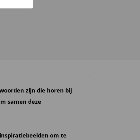
woorden zijn die horen bij
 om samen deze
 inspiratiebeelden om te