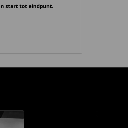
n start tot eindpunt.