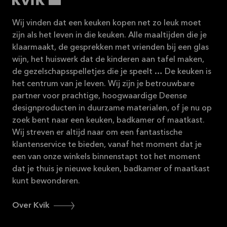
Wij vinden dat een keuken kopen net zo leuk moet
zijn als het leven in die keuken. Alle maaltijden die je
klaarmaakt, de gesprekken met vrienden bij een glas
wijn, het huiswerk dat de kinderen aan tafel maken,
de gezelschapsspelletjes die je speelt … De keuken is
het centrum van je leven. Wij zijn je betrouwbare
partner voor prachtige, hoogwaardige Deense
designproducten in duurzame materialen, of je nu op
zoek bent naar een keuken, badkamer of maatkast.
Wij streven er altijd naar om een fantastische
klantenservice te bieden, vanaf het moment dat je
een van onze winkels binnenstapt tot het moment
dat je thuis je nieuwe keuken, badkamer of maatkast
kunt bewonderen.
Over Kvik