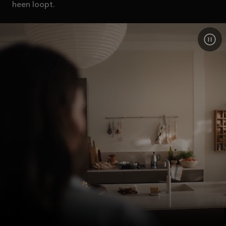
heen loopt.