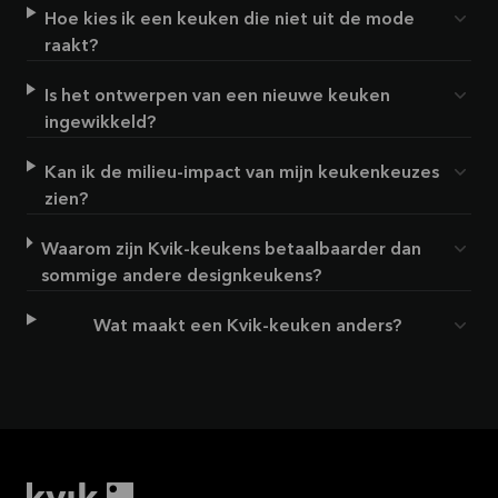
Hoe kies ik een keuken die niet uit de mode
raakt?
Is het ontwerpen van een nieuwe keuken
ingewikkeld?
Kan ik de milieu-impact van mijn keukenkeuzes
zien?
Waarom zijn Kvik-keukens betaalbaarder dan
sommige andere designkeukens?
Wat maakt een Kvik-keuken anders?