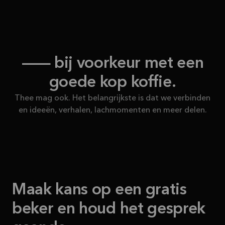
— bij voorkeur met een
goede kop koffie.
Thee mag ook. Het belangrijkste is dat we verbinden
en ideeën, verhalen, lachmomenten en meer delen.
Maak kans op een gratis
beker en houd het gesprek