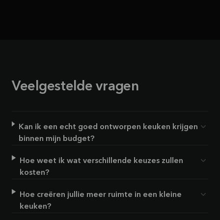
Veelgestelde vragen
Kan ik een echt goed ontworpen keuken krijgen
binnen mijn budget?
Hoe weet ik wat verschillende keuzes zullen
kosten?
Hoe creëren jullie meer ruimte in een kleine
keuken?