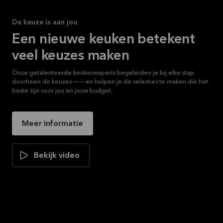
De keuze is aan jou
Een nieuwe keuken betekent
veel keuzes maken
Onze getalenteerde keukenexperts begeleiden je bij elke stap
doorheen de keuzes — en helpen je de selecties te maken die het
beste zijn voor jou en jouw budget.
Meer informatie
Bekijk video