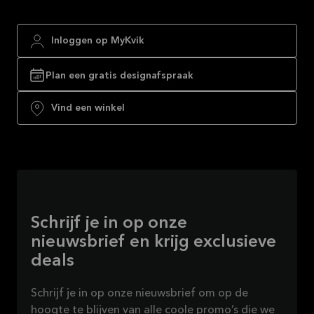
Inloggen op MyKvik
Plan een gratis designafspraak
Vind een winkel
Schrijf je in op onze
nieuwsbrief en krijg exclusieve
deals
Schrijf je in op onze nieuwsbrief om op de
hoogte te blijven van alle coole promo’s die we