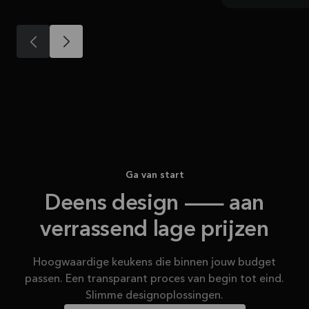
Ga van start
Deens design — aan
verrassend lage prijzen
Hoogwaardige keukens die binnen jouw budget
passen. Een transparant proces van begin tot eind.
Slimme designoplossingen.