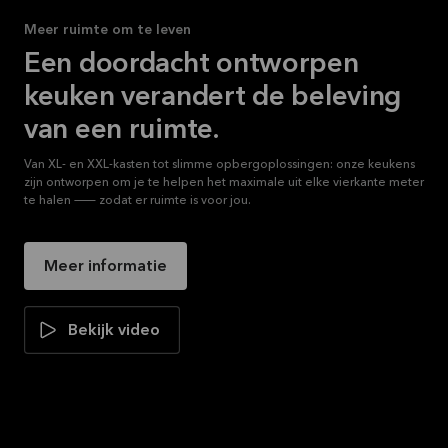
Meer ruimte om te leven
Een doordacht ontworpen
keuken verandert de beleving
van een ruimte.
Van XL- en XXL-kasten tot slimme opbergoplossingen: onze keukens
zijn ontworpen om je te helpen het maximale uit elke vierkante meter
te halen — zodat er ruimte is voor jou.
Meer informatie
Bekijk video