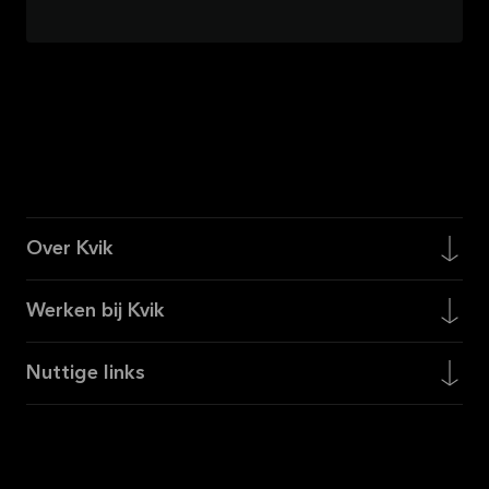
Over Kvik
Werken bij Kvik
Nuttige links