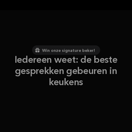
Win onze signature beker!
Iedereen weet: de beste
gesprekken gebeuren in
keukens