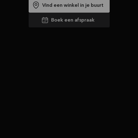
Vind een winkel in je buurt
Boek een afspraak