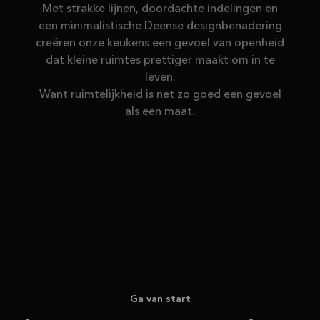
Met strakke lijnen, doordachte indelingen en
een minimalistische Deense designbenadering
creëren onze keukens een gevoel van openheid
dat kleine ruimtes prettiger maakt om in te
leven.
Want ruimtelijkheid is net zo goed een gevoel
als een maat.
Ga van start