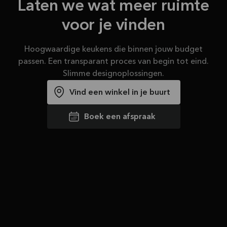
Laten we wat meer ruimte
voor je vinden
Hoogwaardige keukens die binnen jouw budget
passen. Een transparant proces van begin tot eind.
Slimme designoplossingen.
Vind een winkel in je buurt
Boek een afspraak