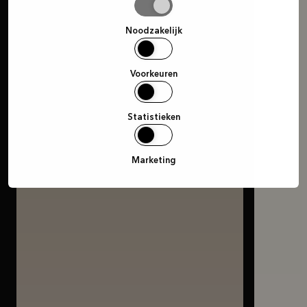
Selectie
toestaan
Noodzakelijk
Voorkeuren
Statistieken
Marketing