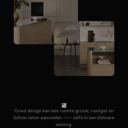
Goed design kan een ruimte groter, rustiger en
lichter laten aanvoelen — zelfs in een kleinere
woning.