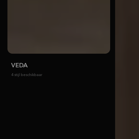
VEDA
4 stijl beschikbaar