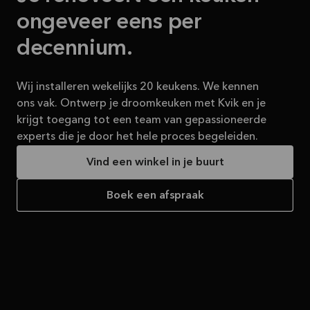
ongeveer eens per
decennium.
Wij installeren wekelijks 20 keukens. We kennen
ons vak. Ontwerp je droomkeuken met Kvik en je
krijgt toegang tot een team van gepassioneerde
experts die je door het hele proces begeleiden.
Vind een winkel in je buurt
Boek een afspraak