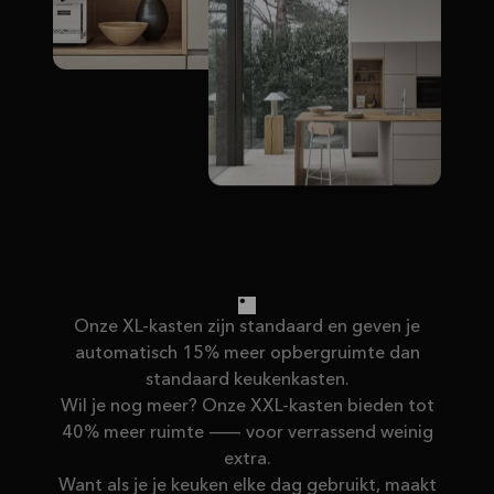
Onze XL-kasten zijn standaard en geven je
automatisch 15% meer opbergruimte dan
standaard keukenkasten.
Wil je nog meer? Onze XXL-kasten bieden tot
40% meer ruimte — voor verrassend weinig
extra.
Want als je je keuken elke dag gebruikt, maakt