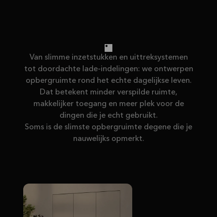
Van slimme inzetstukken en uittreksystemen
tot doordachte lade-indelingen: we ontwerpen
opbergruimte rond het echte dagelijkse leven.
Dat betekent minder verspilde ruimte,
makkelijker toegang en meer plek voor de
dingen die je echt gebruikt.
Soms is de slimste opbergruimte degene die je
nauwelijks opmerkt.