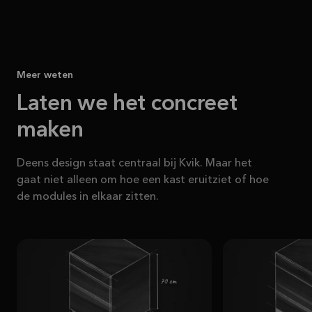
Meer weten
Laten we het concreet
maken
Deens design staat centraal bij Kvik. Maar het
gaat niet alleen om hoe een kast eruitziet of hoe
de modules in elkaar zitten.