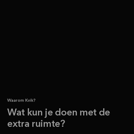
Waarom Kvik?
Wat kun je doen met de
extra ruimte?