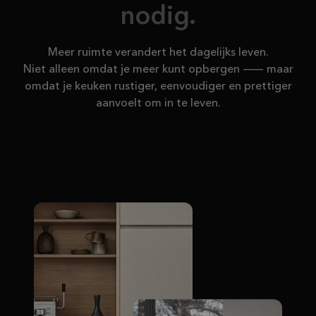
nodig.
Meer ruimte verandert het dagelijks leven.
Niet alleen omdat je meer kunt opbergen — maar
omdat je keuken rustiger, eenvoudiger en prettiger
aanvoelt om in te leven.