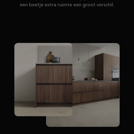
een beetje extra ruimte een groot verschil.