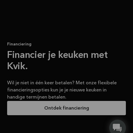
Financiering
Financier je keuken met
Kvik.
Wil je niet in één keer betalen? Met onze flexibele
financieringsopties kun je je nieuwe keuken in
handige termijnen betalen.
Ontdek financiering