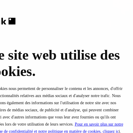
 site web utilise des
okies.
kies nous permettent de personnaliser le contenu et les annonces, d'offrir
ctionnalités relatives aux médias sociaux et d'analyser notre trafic. Nous
ons également des informations sur l'utilisation de notre site avec nos
ires de médias sociaux, de publicité et d'analyse, qui peuvent combiner
ci avec d'autres informations que vous leur avez fournies ou qu'ils ont
ées lors de votre utilisation de leurs services.
Pour en savoir plus sur notre
ue de confidentialité et notre politique en matière de cookies, cliquez ic
i.