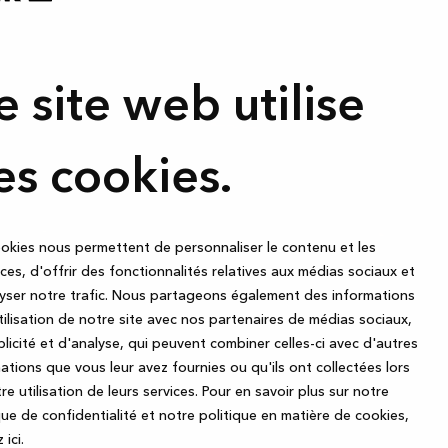
e site web utilise
es cookies.
okies nous permettent de personnaliser le contenu et les
es, d'offrir des fonctionnalités relatives aux médias sociaux et
yser notre trafic. Nous partageons également des informations
utilisation de notre site avec nos partenaires de médias sociaux,
licité et d'analyse, qui peuvent combiner celles-ci avec d'autres
ations que vous leur avez fournies ou qu'ils ont collectées lors
re utilisation de leurs services.
Pour en savoir plus sur notre
que de confidentialité et notre politique en matière de cookies,
 ic
i.