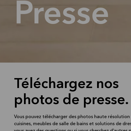
Presse
Téléchargez nos
photos de presse.
Vous pouvez télécharger des photos haute résolution
cuisines, meubles de salle de bains et solutions de dress