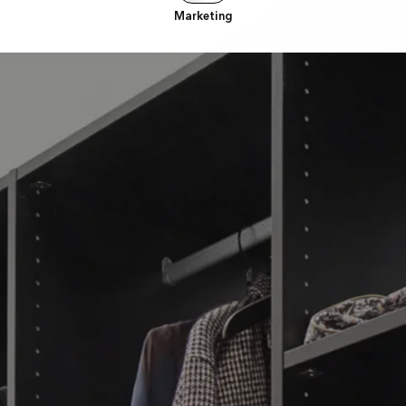
Marketing