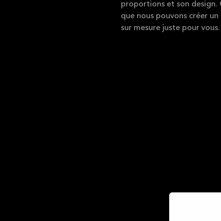
proportions et son design. C
que nous pouvons créer un 
sur mesure juste pour vous.