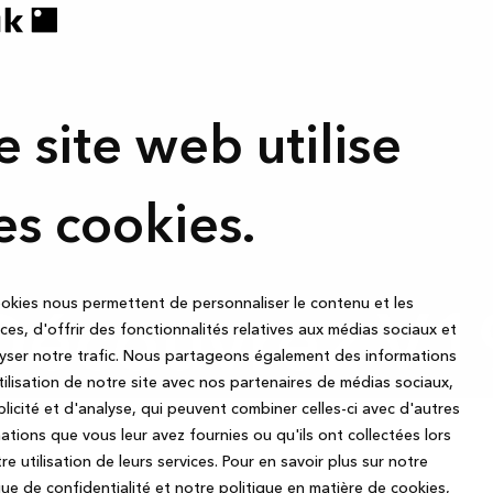
e site web utilise
es cookies.
okies nous permettent de personnaliser le contenu et les
Découvrez V1
es, d'offrir des fonctionnalités relatives aux médias sociaux et
yser notre trafic. Nous partageons également des informations
utilisation de notre site avec nos partenaires de médias sociaux,
licité et d'analyse, qui peuvent combiner celles-ci avec d'autres
ations que vous leur avez fournies ou qu'ils ont collectées lors
re utilisation de leurs services.
Pour en savoir plus sur notre
que de confidentialité et notre politique en matière de cookies,