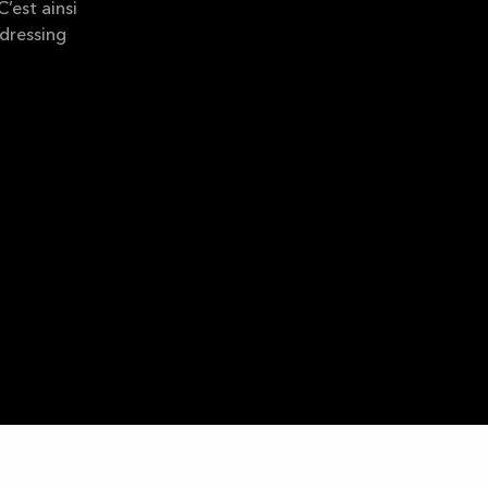
’est ainsi
dressing