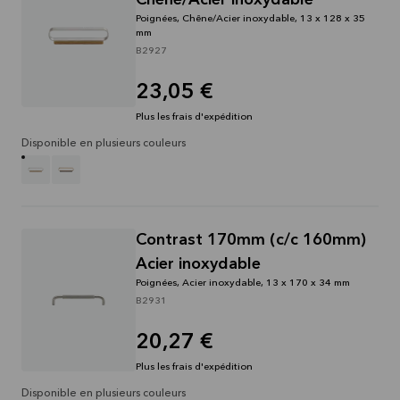
Chêne/Acier inoxydable
Poignées, Chêne/Acier inoxydable, 13 x 128 x 35
mm
B2927
23,05 €
Plus les frais d'expédition
Disponible en plusieurs couleurs
Contrast 170mm (c/c 160mm)
Acier inoxydable
Poignées, Acier inoxydable, 13 x 170 x 34 mm
B2931
20,27 €
Plus les frais d'expédition
Disponible en plusieurs couleurs