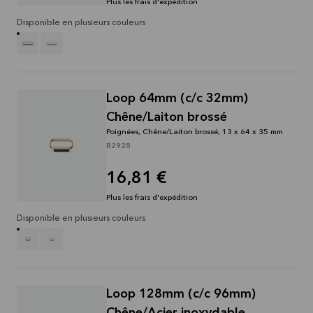
Plus les frais d'expédition
Disponible en plusieurs couleurs
Loop 64mm (c/c 32mm)
Chêne/Laiton brossé
Poignées, Chêne/Laiton brossé, 13 x 64 x 35 mm
B2928
16,81 €
Plus les frais d'expédition
Disponible en plusieurs couleurs
Loop 128mm (c/c 96mm)