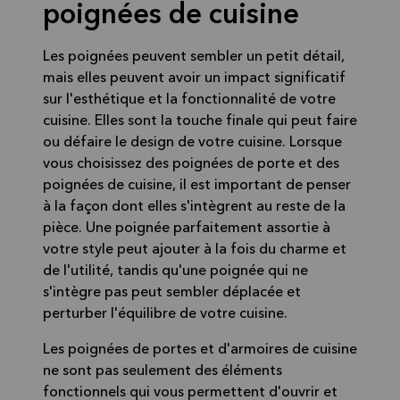
poignées de cuisine
Les poignées peuvent sembler un petit détail,
mais elles peuvent avoir un impact significatif
sur l'esthétique et la fonctionnalité de votre
cuisine. Elles sont la touche finale qui peut faire
ou défaire le design de votre cuisine. Lorsque
vous choisissez des poignées de porte et des
poignées de cuisine, il est important de penser
à la façon dont elles s'intègrent au reste de la
pièce. Une poignée parfaitement assortie à
votre style peut ajouter à la fois du charme et
de l'utilité, tandis qu'une poignée qui ne
s'intègre pas peut sembler déplacée et
perturber l'équilibre de votre cuisine.
Les poignées de portes et d'armoires de cuisine
ne sont pas seulement des éléments
fonctionnels qui vous permettent d'ouvrir et