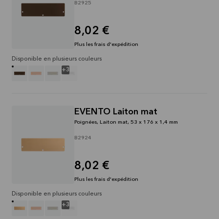
B2925
8,02 €
Plus les frais d'expédition
Disponible en plusieurs couleurs
+
3
EVENTO Laiton mat
Poignées, Laiton mat, 53 x 176 x 1,4 mm
B2924
8,02 €
Plus les frais d'expédition
Disponible en plusieurs couleurs
+
3