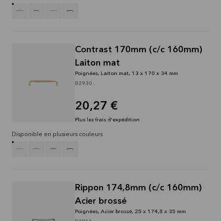
Contrast 170mm (c/c 160mm)
Laiton mat
Poignées, Laiton mat, 13 x 170 x 34 mm
B2930
20,27 €
Plus les frais d'expédition
Disponible en plusieurs couleurs
Rippon 174,8mm (c/c 160mm)
Acier brossé
Poignées, Acier brossé, 25 x 174,8 x 35 mm