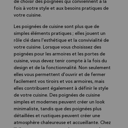
de choisir des poignées qui conviennent à la
fois à votre style et aux besoins pratiques de
votre cuisine.
Les poignées de cuisine sont plus que de
simples éléments pratiques ; elles jouent un
rôle clé dans l'esthétique et la convivialité de
votre cuisine. Lorsque vous choisissez des
poignées pour les armoires et les portes de
cuisine, vous devez tenir compte à la fois du
design et de la fonctionnalité. Non seulement
elles vous permettent d'ouvrir et de fermer
facilement vos tiroirs et vos armoires, mais
elles contribuent également à définir le style
de votre cuisine. Des poignées de cuisine
simples et modernes peuvent créer un look
minimaliste, tandis que des poignées plus
détaillées et rustiques peuvent créer une
atmosphère chaleureuse et accueillante. Chez