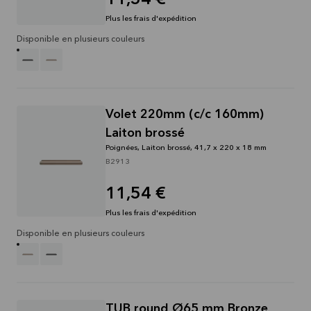
11,54 €
Plus les frais d'expédition
Disponible en plusieurs couleurs
Volet 220mm (c/c 160mm)
Laiton brossé
Poignées, Laiton brossé, 41,7 x 220 x 18 mm
B2913
11,54 €
Plus les frais d'expédition
Disponible en plusieurs couleurs
TUB round Ø65 mm Bronze