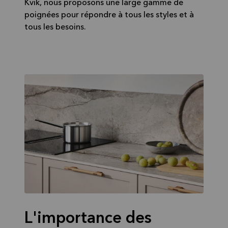
Kvik, nous proposons une large gamme de
poignées pour répondre à tous les styles et à
tous les besoins.
L'importance des