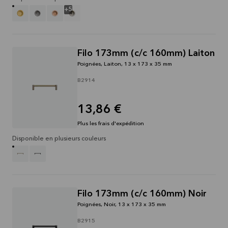
+
5
Filo 173mm (c/c 160mm) Laiton
Poignées, Laiton, 13 x 173 x 35 mm
B2914
13,86 €
Plus les frais d'expédition
Disponible en plusieurs couleurs
Filo 173mm (c/c 160mm) Noir
Poignées, Noir, 13 x 173 x 35 mm
B2915