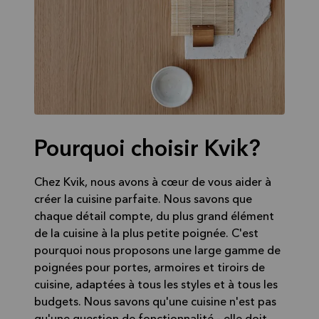
Pourquoi choisir Kvik?
Chez Kvik, nous avons à cœur de vous aider à
créer la cuisine parfaite. Nous savons que
chaque détail compte, du plus grand élément
de la cuisine à la plus petite poignée. C'est
pourquoi nous proposons une large gamme de
poignées pour portes, armoires et tiroirs de
cuisine, adaptées à tous les styles et à tous les
budgets. Nous savons qu'une cuisine n'est pas