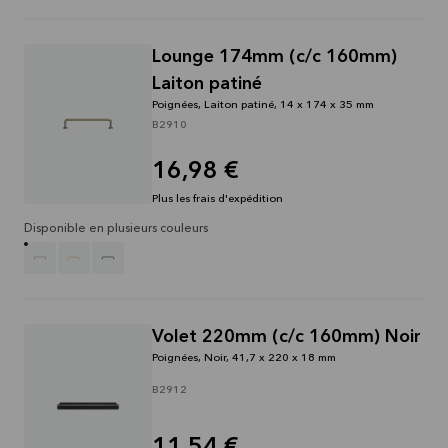
Lounge 174mm (c/c 160mm)
Laiton patiné
Poignées, Laiton patiné, 14 x 174 x 35 mm
B2910
16,98 €
Plus les frais d'expédition
Disponible en plusieurs couleurs
Volet 220mm (c/c 160mm) Noir
Poignées, Noir, 41,7 x 220 x 18 mm
B2912