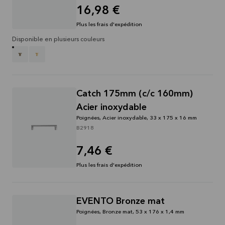
16,98 €
Plus les frais d'expédition
Disponible en plusieurs couleurs
Catch 175mm (c/c 160mm)
Acier inoxydable
Poignées, Acier inoxydable, 33 x 175 x 16 mm
B2918
7,46 €
Plus les frais d'expédition
EVENTO Bronze mat
Poignées, Bronze mat, 53 x 176 x 1,4 mm