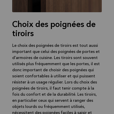
Choix des poignées de
tiroirs
Le choix des poignées de tiroirs est tout aussi
important que celui des poignées de portes et
d'armoires de cuisine. Les tiroirs sont souvent
utilisés plus fréquemment que les portes, il est
donc important de choisir des poignées qui
soient confortables à utiliser et qui puissent
résister à un usage régulier. Lors du choix des
poignées de tiroirs, il faut tenir compte à la
fois du confort et de la durabilité. Les tiroirs,
en particulier ceux qui servent à ranger des
objets lourds ou fréquemment utilisés,
nécessitent des poignées faciles à saisir et