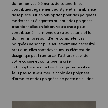
de fermer vos éléments de cuisine. Elles
contribuent également au style et à l'ambiance
de la pièce. Que vous optiez pour des poignées
modernes et élégantes ou pour des poignées
traditionnelles en laiton, votre choix peut
contribuer à l'harmonie de votre cuisine et lui
donner l'impression d'être complète. Les
poignées ne sont plus seulement une nécessité
pratique, elles sont devenues un élément de
design qui peut renforcer l'attrait visuel de
votre cuisine et contribuer à créer
l'atmosphère souhaitée. C'est pourquoi il ne
faut pas sous-estimer le choix des poignées
d'armoire et des poignées de porte de cuisine.