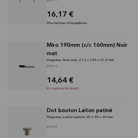
B2911
16,17 €
Plus les frais d'expédition
Miro 190mm (c/c 160mm) Noir
mat
Poignées, Noir mat, 27,3 x 190 x 21,9 mm
B2916
14,64 €
En rupture de stock
Dot bouton Laiton patiné
Poignées, Laiton patiné, 35 x 30 x 30 mm
B2921