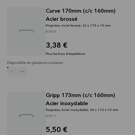
Curve 170mm (c/c 160mm)
Acier brossé
Poignées, Acier brossé, 32 x 170 x 10 mm
B2920
3,38 €
Plus les frais d'expédition
Disponible en plusieurs couleurs
Gripp 173mm (c/c 160mm)
Acier inoxydable
Poignées, Acier inoxydable, 30 x 173 x 10 mm
B2917
5,50 €