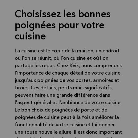
Choisissez les bonnes
poignées pour votre
cuisine
La cuisine est le cœur de la maison, un endroit
où l'on se réunit, où l'on cuisine et où l'on
partage les repas. Chez Kvik, nous comprenons
l'importance de chaque détail de votre cuisine,
jusqu'aux poignées de vos portes, armoires et
tiroirs. Ces détails, petits mais significatifs,
peuvent faire une grande différence dans
l'aspect général et l'ambiance de votre cuisine.
Le bon choix de poignées de porte et de
poignées de cuisine peut à la fois améliorer la
fonctionnalité de votre cuisine et lui donner
une toute nouvelle allure. Il est donc important