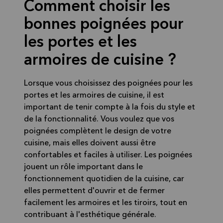
Comment choisir les
bonnes poignées pour
les portes et les
armoires de cuisine ?
Lorsque vous choisissez des poignées pour les
portes et les armoires de cuisine, il est
important de tenir compte à la fois du style et
de la fonctionnalité. Vous voulez que vos
poignées complètent le design de votre
cuisine, mais elles doivent aussi être
confortables et faciles à utiliser. Les poignées
jouent un rôle important dans le
fonctionnement quotidien de la cuisine, car
elles permettent d'ouvrir et de fermer
facilement les armoires et les tiroirs, tout en
contribuant à l'esthétique générale.