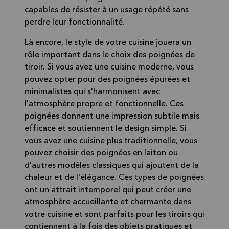
capables de résister à un usage répété sans
perdre leur fonctionnalité.
Là encore, le style de votre cuisine jouera un
rôle important dans le choix des poignées de
tiroir. Si vous avez une cuisine moderne, vous
pouvez opter pour des poignées épurées et
minimalistes qui s'harmonisent avec
l'atmosphère propre et fonctionnelle. Ces
poignées donnent une impression subtile mais
efficace et soutiennent le design simple. Si
vous avez une cuisine plus traditionnelle, vous
pouvez choisir des poignées en laiton ou
d'autres modèles classiques qui ajoutent de la
chaleur et de l'élégance. Ces types de poignées
ont un attrait intemporel qui peut créer une
atmosphère accueillante et charmante dans
votre cuisine et sont parfaits pour les tiroirs qui
contiennent à la fois des objets pratiques et