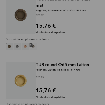
mat
Poignées, Bronze mat, 65 x 65 x 18,7 mm
B2922
15,76 €
Plus les frais d'expédition
Disponible en plusieurs couleurs
+
5
TUB round Ø65 mm Laiton
Poignées, Laiton, 65 x 65 x 18,7 mm
B2923
15,76 €
Plus les frais d'expédition
Disponible en plusieurs couleurs