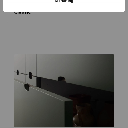
Marketing
Classic