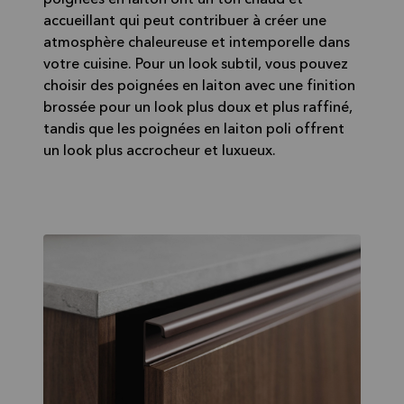
poignées en laiton ont un ton chaud et
accueillant qui peut contribuer à créer une
atmosphère chaleureuse et intemporelle dans
votre cuisine. Pour un look subtil, vous pouvez
choisir des poignées en laiton avec une finition
brossée pour un look plus doux et plus raffiné,
tandis que les poignées en laiton poli offrent
un look plus accrocheur et luxueux.