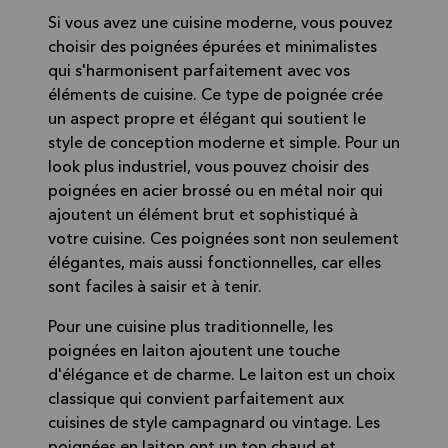
Si vous avez une cuisine moderne, vous pouvez
choisir des poignées épurées et minimalistes
qui s'harmonisent parfaitement avec vos
éléments de cuisine. Ce type de poignée crée
un aspect propre et élégant qui soutient le
style de conception moderne et simple. Pour un
look plus industriel, vous pouvez choisir des
poignées en acier brossé ou en métal noir qui
ajoutent un élément brut et sophistiqué à
votre cuisine. Ces poignées sont non seulement
élégantes, mais aussi fonctionnelles, car elles
sont faciles à saisir et à tenir.
Pour une cuisine plus traditionnelle, les
poignées en laiton ajoutent une touche
d'élégance et de charme. Le laiton est un choix
classique qui convient parfaitement aux
cuisines de style campagnard ou vintage. Les