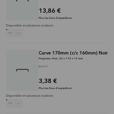
13,86 €
Plus les frais d'expédition
Disponible en plusieurs couleurs
Curve 170mm (c/c 160mm) Noir
Poignées, Noir, 32 x 170 x 10 mm
B2919
3,38 €
Plus les frais d'expédition
Disponible en plusieurs couleurs