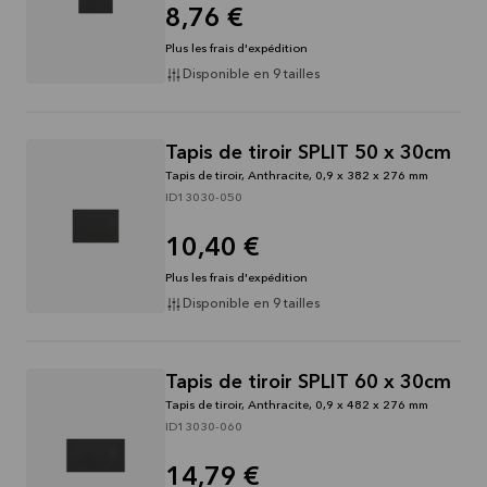
8,76 €
Plus les frais d'expédition
Disponible en 9 tailles
Tapis de tiroir SPLIT 50 x 30cm
Tapis de tiroir, Anthracite, 0,9 x 382 x 276 mm
ID13030-050
10,40 €
Plus les frais d'expédition
Disponible en 9 tailles
Tapis de tiroir SPLIT 60 x 30cm
Tapis de tiroir, Anthracite, 0,9 x 482 x 276 mm
ID13030-060
14,79 €