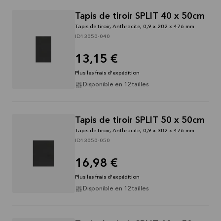
Tapis de tiroir SPLIT 40 x 50cm
Tapis de tiroir, Anthracite, 0,9 x 282 x 476 mm
ID13050-040
13,15 €
Plus les frais d'expédition
Disponible en 12 tailles
Tapis de tiroir SPLIT 50 x 50cm
Tapis de tiroir, Anthracite, 0,9 x 382 x 476 mm
ID13050-050
16,98 €
Plus les frais d'expédition
Disponible en 12 tailles