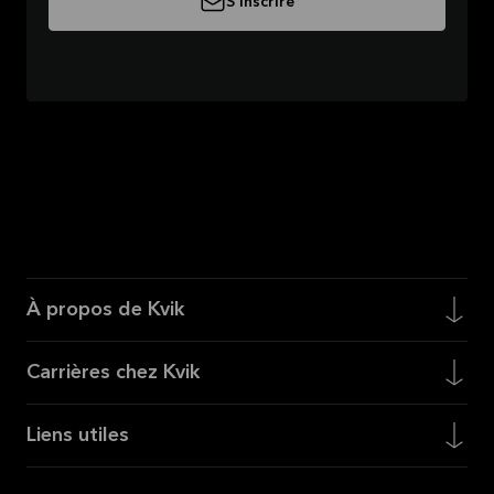
S'inscrire
À propos de Kvik
Carrières chez Kvik
Liens utiles