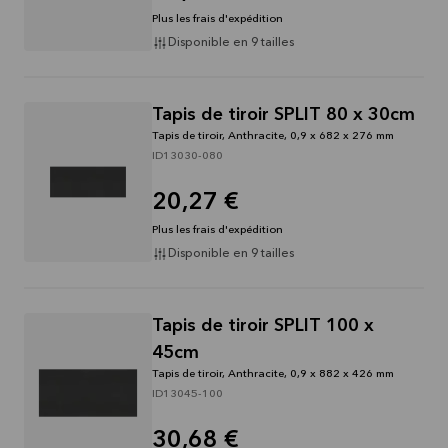
Plus les frais d'expédition
Disponible en 9 tailles
Tapis de tiroir SPLIT 80 x 30cm
Tapis de tiroir, Anthracite, 0,9 x 682 x 276 mm
ID13030-080
20,27 €
Plus les frais d'expédition
Disponible en 9 tailles
Tapis de tiroir SPLIT 100 x
45cm
Tapis de tiroir, Anthracite, 0,9 x 882 x 426 mm
ID13045-100
30,68 €