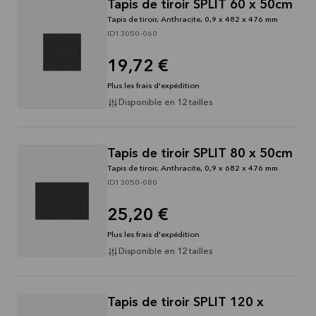
Tapis de tiroir SPLIT 60 x 50cm
Tapis de tiroir, Anthracite, 0,9 x 482 x 476 mm
ID13050-060
19,72 €
Plus les frais d'expédition
Disponible en 12 tailles
Tapis de tiroir SPLIT 80 x 50cm
Tapis de tiroir, Anthracite, 0,9 x 682 x 476 mm
ID13050-080
25,20 €
Plus les frais d'expédition
Disponible en 12 tailles
Tapis de tiroir SPLIT 120 x