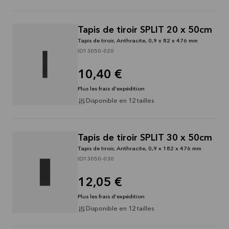
Tapis de tiroir SPLIT 20 x 50cm
Tapis de tiroir, Anthracite, 0,9 x 82 x 476 mm
ID13050-020
10,40 €
Plus les frais d'expédition
Disponible en 12 tailles
Tapis de tiroir SPLIT 30 x 50cm
Tapis de tiroir, Anthracite, 0,9 x 182 x 476 mm
ID13050-030
12,05 €
Plus les frais d'expédition
Disponible en 12 tailles