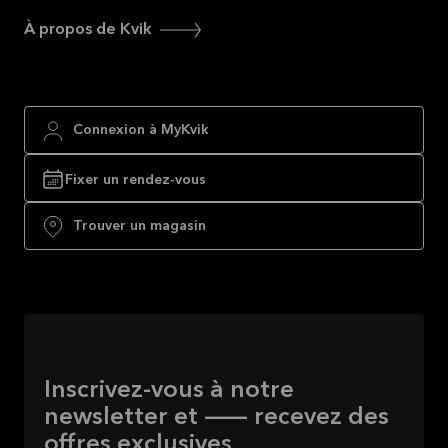
À propos de Kvik
Connexion à MyKvik
Fixer un rendez-vous
Trouver un magasin
Inscrivez-vous à notre
newsletter et — recevez des
offres exclusives