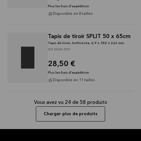
Plus les frais d'expédition
Disponible en 8 tailles
Tapis de tiroir SPLIT 50 x 65cm
Tapis de tiroir, Anthracite, 0,9 x 382 x 626 mm
ID13065-050
28,50 €
Plus les frais d'expédition
Disponible en 11 tailles
Vous avez vu 24 de 58 produits
Charger plus de produits