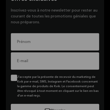
Inscrivez-vous à notre newsletter pour rester au
courant de toutes les promotions géniales que
nous préparons.
Prénom
E-mail
J'accepte par la présente de recevoir du marketing de
Kvik par e-mail, SMS, Instagram et Facebook concernant
la gamme de produits de Kvik. Le consentement peut
être révoqué à tout moment en cliquant sur le lien en bas
d'un e-mail reçu.