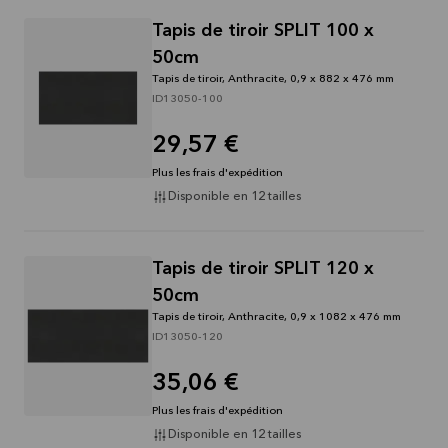
Tapis de tiroir SPLIT 100 x
50cm
Tapis de tiroir, Anthracite, 0,9 x 882 x 476 mm
ID13050-100
29,57 €
Plus les frais d'expédition
Disponible en 12 tailles
Tapis de tiroir SPLIT 120 x
50cm
Tapis de tiroir, Anthracite, 0,9 x 1082 x 476 mm
ID13050-120
35,06 €
Plus les frais d'expédition
Disponible en 12 tailles