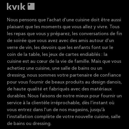
Nous pensons que l’achat d’une cuisine doit être aussi
plaisant que les moments que vous allez y vivre. Tous
les repas que vous y préparez, les conversations de fin
de soirée que vous avez avec des amis autour d’un
verre de vin, les devoirs que les enfants font sur le
coin de la table, les jeux de cartes endiablés : la
cuisine est au cœur de la vie de famille. Mais que vous
achetiez une cuisine, une salle de bains ou un
dressing, nous sommes votre partenaire de confiance
pour vous fournir de beaux produits au design danois,
de haute qualité et fabriqués avec des matériaux
durables. Nous faisons de notre mieux pour fournir un
service à la clientèle irréprochable, dès l’instant où
vous entrez dans l’un de nos magasins, jusqu’à
l’installation complète de votre nouvelle cuisine, salle
de bains ou dressing.