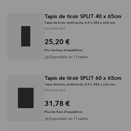
Tapis de tiroir SPLIT 40 x 65cm
Tapis de tiroir, Anthracite, 0,9 x 282 x 626 mm
ID13065-040
25,20 €
Plus les frais d'expédition
Disponible en 11 tailles
Tapis de tiroir SPLIT 60 x 65cm
Tapis de tiroir, Anthracite, 0,9 x 482 x 626 mm
ID13065-060
31,78 €
Plus les frais d'expédition
Disponible en 11 tailles