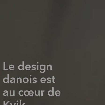
Le design
danois est
au cœur de