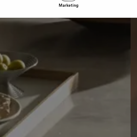
Marketing