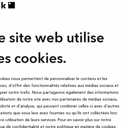
e site web utilise
es cookies.
okies nous permettent de personnaliser le contenu et les
es, d'offrir des fonctionnalités relatives aux médias sociaux et
yser notre trafic. Nous partageons également des informations
utilisation de notre site avec nos partenaires de médias sociaux,
licité et d'analyse, qui peuvent combiner celles-ci avec d'autres
ations que vous leur avez fournies ou qu'ils ont collectées lors
re utilisation de leurs services.
Pour en savoir plus sur notre
que de confidentialité et notre politique en matière de cookies,