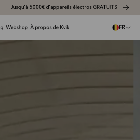
Jusqu'à 5000€ d'appareils électros GRATUITS
FR
ng
Webshop
À propos de Kvik