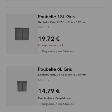
Poubelle 15L Gris
Déchets, Gris, 267,5 x 216 x 312 mm
ID20111
19,72 €
En rupture de stock
Disponible en 6 tailles
Poubelle 6L Gris
Déchets, Gris, 217,5 x 154 x 215 mm
ID20112
14,79 €
Plus les frais d'expédition
Disponible en 6 tailles