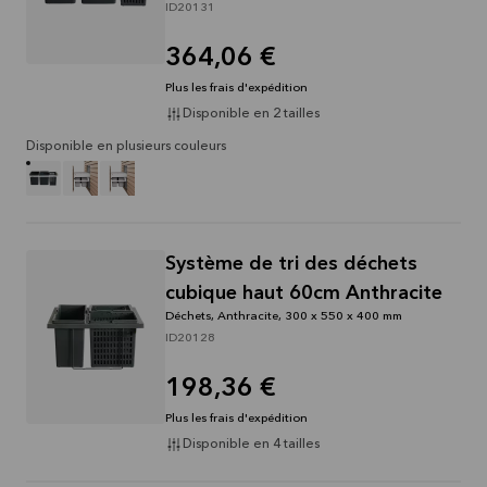
ID20131
364,06 €
Plus les frais d'expédition
Disponible en 2 tailles
Disponible en plusieurs couleurs
Système de tri des déchets
cubique haut 60cm Anthracite
Déchets, Anthracite, 300 x 550 x 400 mm
ID20128
198,36 €
Plus les frais d'expédition
Disponible en 4 tailles