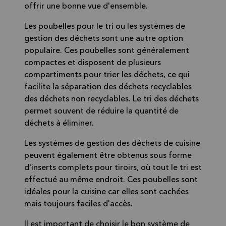
offrir une bonne vue d'ensemble.
Les poubelles pour le tri ou les systèmes de
gestion des déchets sont une autre option
populaire. Ces poubelles sont généralement
compactes et disposent de plusieurs
compartiments pour trier les déchets, ce qui
facilite la séparation des déchets recyclables
des déchets non recyclables. Le tri des déchets
permet souvent de réduire la quantité de
déchets à éliminer.
Les systèmes de gestion des déchets de cuisine
peuvent également être obtenus sous forme
d'inserts complets pour tiroirs, où tout le tri est
effectué au même endroit. Ces poubelles sont
idéales pour la cuisine car elles sont cachées
mais toujours faciles d'accès.
Il est important de choisir le bon système de