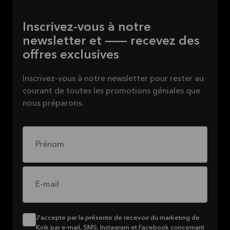
Inscrivez-vous à notre
newsletter et — recevez des
offres exclusives
Inscrivez-vous à notre newsletter pour rester au
courant de toutes les promotions géniales que
nous préparons.
Prénom
E-mail
J'accepte par la présente de recevoir du marketing de
Kvik par e-mail, SMS, Instagram et Facebook concernant