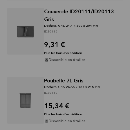
Couvercle ID20111/ID20113
Gris
Déchets, Gris, 24,4 x 300 x 204 mm
ID20116
9,31 €
Plus les frais d'expédition
Disponible en 6 tailles
Poubelle 7L Gris
Déchets, Gris, 267,5 x 154 x 215 mm
ID20110
15,34 €
Plus les frais d'expédition
Disponible en 6 tailles