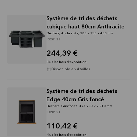
Système de tri des déchets
cubique haut 80cm Anthracite
Déchets, Anthracite, 300 x 750 x 400 mm
ID20129
244,39 €
Plus les frais d'expédition
Disponible en 4 tailles
Système de tri des déchets
Edge 40cm Gris foncé
Déchets, Gris foncé, 474 x 342 x 210 mm
ID20121
110,42 €
Plus les frais d'expédition