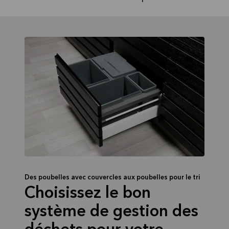
Des poubelles avec couvercles aux poubelles pour le tri
Choisissez le bon
système de gestion des