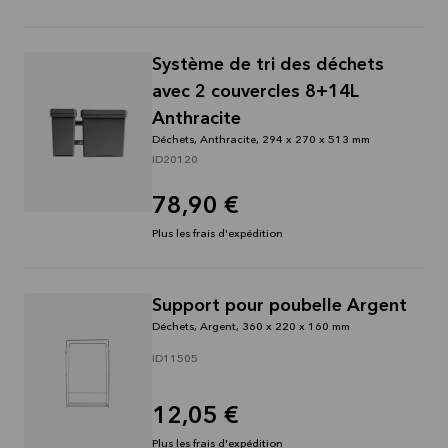
Système de tri des déchets
avec 2 couvercles 8+14L
Anthracite
Déchets, Anthracite, 294 x 270 x 513 mm
ID20120
78,90 €
Plus les frais d'expédition
Support pour poubelle Argent
Déchets, Argent, 360 x 220 x 160 mm
ID11505
12,05 €
Plus les frais d'expédition