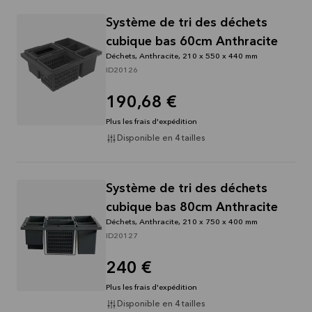
Système de tri des déchets
cubique bas 60cm Anthracite
Déchets, Anthracite, 210 x 550 x 440 mm
ID20126
190,68 €
Plus les frais d'expédition
Disponible en 4 tailles
Système de tri des déchets
cubique bas 80cm Anthracite
Déchets, Anthracite, 210 x 750 x 400 mm
ID20127
240 €
Plus les frais d'expédition
Disponible en 4 tailles