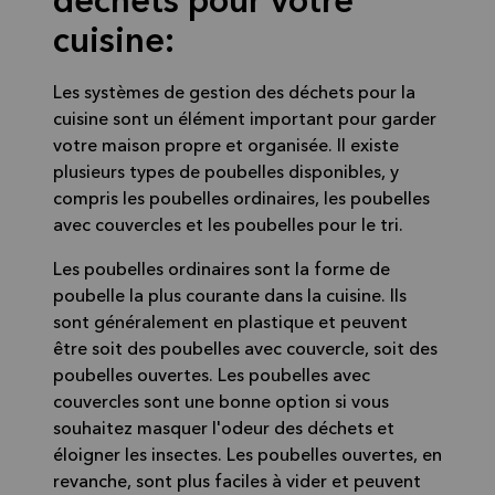
déchets pour votre
cuisine:
Les systèmes de gestion des déchets pour la
cuisine sont un élément important pour garder
votre maison propre et organisée. Il existe
plusieurs types de poubelles disponibles, y
compris les poubelles ordinaires, les poubelles
avec couvercles et les poubelles pour le tri.
Les poubelles ordinaires sont la forme de
poubelle la plus courante dans la cuisine. Ils
sont généralement en plastique et peuvent
être soit des poubelles avec couvercle, soit des
poubelles ouvertes. Les poubelles avec
couvercles sont une bonne option si vous
souhaitez masquer l'odeur des déchets et
éloigner les insectes. Les poubelles ouvertes, en
revanche, sont plus faciles à vider et peuvent