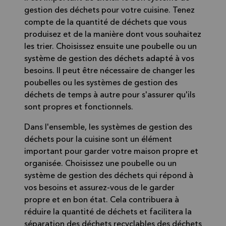
gestion des déchets pour votre cuisine. Tenez
compte de la quantité de déchets que vous
produisez et de la manière dont vous souhaitez
les trier. Choisissez ensuite une poubelle ou un
système de gestion des déchets adapté à vos
besoins. Il peut être nécessaire de changer les
poubelles ou les systèmes de gestion des
déchets de temps à autre pour s'assurer qu'ils
sont propres et fonctionnels.
Dans l'ensemble, les systèmes de gestion des
déchets pour la cuisine sont un élément
important pour garder votre maison propre et
organisée. Choisissez une poubelle ou un
système de gestion des déchets qui répond à
vos besoins et assurez-vous de le garder
propre et en bon état. Cela contribuera à
réduire la quantité de déchets et facilitera la
séparation des déchets recyclables des déchets