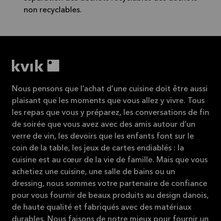
non recyclables.
Nous pensons que l’achat d’une cuisine doit être aussi
plaisant que les moments que vous allez y vivre. Tous
les repas que vous y préparez, les conversations de fin
de soirée que vous avez avec des amis autour d’un
verre de vin, les devoirs que les enfants font sur le
coin de la table, les jeux de cartes endiablés : la
cuisine est au cœur de la vie de famille. Mais que vous
achetiez une cuisine, une salle de bains ou un
dressing, nous sommes votre partenaire de confiance
pour vous fournir de beaux produits au design danois,
de haute qualité et fabriqués avec des matériaux
durables. Nous faisons de notre mieux pour fournir un