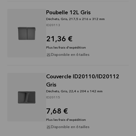
Poubelle 12L Gris
Déchets, Gris, 217,5 x 216 x 312 mm
ID20113
21,36 €
Plus les frais d'expédition
Disponible en 6 tailles
Couvercle ID20110/ID20112
Gris
Déchets, Gris, 22,4 x 204 x 142 mm
ID20115
7,68 €
Plus les frais d'expédition
Disponible en 6 tailles