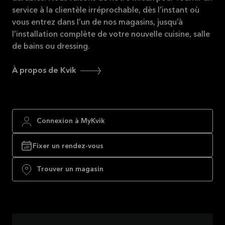
service à la clientèle irréprochable, dès l’instant où
vous entrez dans l’un de nos magasins, jusqu’à
l’installation complète de votre nouvelle cuisine, salle
de bains ou dressing.
À propos de Kvik
Connexion à MyKvik
Fixer un rendez-vous
Trouver un magasin