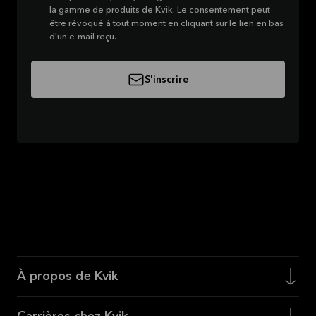
la gamme de produits de Kvik. Le consentement peut
être révoqué à tout moment en cliquant sur le lien en bas
d'un e-mail reçu.
S'inscrire
À propos de Kvik