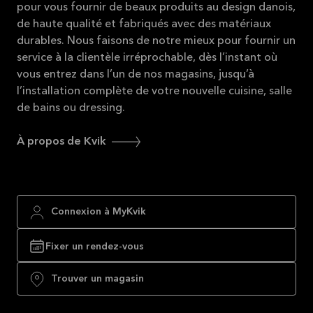
pour vous fournir de beaux produits au design danois,
de haute qualité et fabriqués avec des matériaux
durables. Nous faisons de notre mieux pour fournir un
service à la clientèle irréprochable, dès l’instant où
vous entrez dans l’un de nos magasins, jusqu’à
l’installation complète de votre nouvelle cuisine, salle
de bains ou dressing.
À propos de Kvik
Connexion à MyKvik
Fixer un rendez-vous
Trouver un magasin