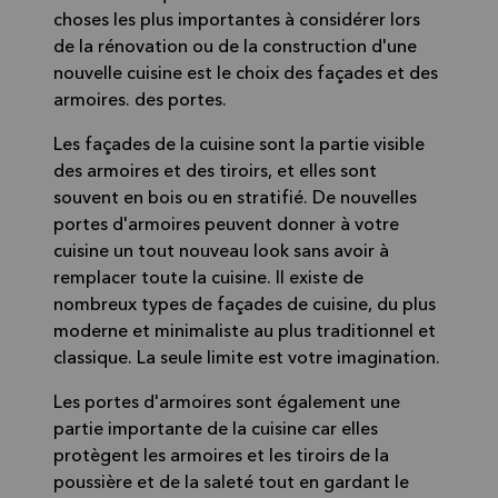
choses les plus importantes à considérer lors
de la rénovation ou de la construction d'une
nouvelle cuisine est le choix des façades et des
armoires. des portes.
Les façades de la cuisine sont la partie visible
des armoires et des tiroirs, et elles sont
souvent en bois ou en stratifié. De nouvelles
portes d'armoires peuvent donner à votre
cuisine un tout nouveau look sans avoir à
remplacer toute la cuisine. Il existe de
nombreux types de façades de cuisine, du plus
moderne et minimaliste au plus traditionnel et
classique. La seule limite est votre imagination.
Les portes d'armoires sont également une
partie importante de la cuisine car elles
protègent les armoires et les tiroirs de la
poussière et de la saleté tout en gardant le