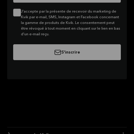
J'accepte par la présente de recevoir du marketing de
Kvik par e-mail, SMS, Instagram et Facebook concernant
la gamme de produits de Kvik. Le consentement peut
être révoqué à tout moment en cliquant sur le lien en bas
d'un e-mail reçu.
S'inscrire