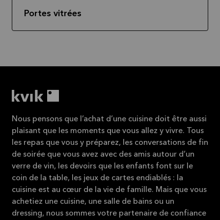
Portes vitrées
Nous pensons que l’achat d’une cuisine doit être aussi
plaisant que les moments que vous allez y vivre. Tous
les repas que vous y préparez, les conversations de fin
de soirée que vous avez avec des amis autour d’un
verre de vin, les devoirs que les enfants font sur le
coin de la table, les jeux de cartes endiablés : la
cuisine est au cœur de la vie de famille. Mais que vous
achetiez une cuisine, une salle de bains ou un
dressing, nous sommes votre partenaire de confiance