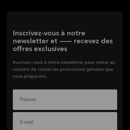
Inscrivez-vous à notre
newsletter et — recevez des
offres exclusives
Inscrivez-vous à notre newsletter pour rester au
courant de toutes les promotions géniales que
nous préparons.
Prénom
E-mail