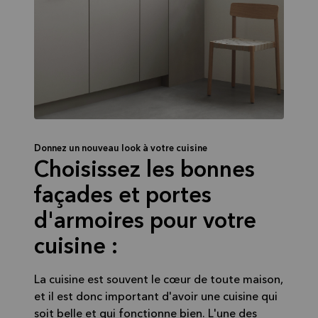
Donnez un nouveau look à votre cuisine
Choisissez les bonnes
façades et portes
d'armoires pour votre
cuisine :
La cuisine est souvent le cœur de toute maison,
et il est donc important d'avoir une cuisine qui
soit belle et qui fonctionne bien. L'une des