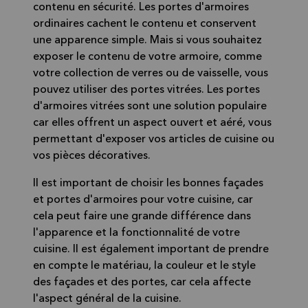
contenu en sécurité. Les portes d'armoires
ordinaires cachent le contenu et conservent
une apparence simple. Mais si vous souhaitez
exposer le contenu de votre armoire, comme
votre collection de verres ou de vaisselle, vous
pouvez utiliser des portes vitrées. Les portes
d'armoires vitrées sont une solution populaire
car elles offrent un aspect ouvert et aéré, vous
permettant d'exposer vos articles de cuisine ou
vos pièces décoratives.
Il est important de choisir les bonnes façades
et portes d'armoires pour votre cuisine, car
cela peut faire une grande différence dans
l'apparence et la fonctionnalité de votre
cuisine. Il est également important de prendre
en compte le matériau, la couleur et le style
des façades et des portes, car cela affecte
l'aspect général de la cuisine.