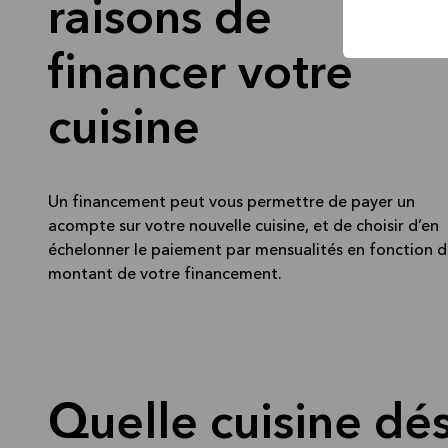
raisons de
financer votre
cuisine
Un financement peut vous permettre de payer un
acompte sur votre nouvelle cuisine, et de choisir d’en
échelonner le paiement par mensualités en fonction 
montant de votre financement.
Quelle cuisine dés