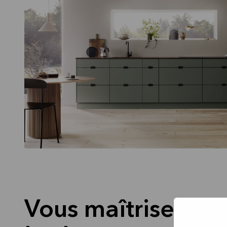
Vous maîtrisez vo