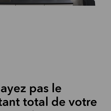
ayez pas le
ant total de votre