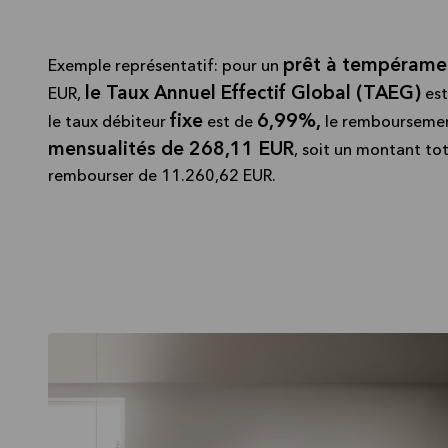
prêt à tempérame
Exemple représentatif: pour un
le Taux Annuel Effectif Global (TAEG)
EUR,
est
fixe
6,99%,
le taux débiteur
est de
le rembourseme
mensualités de 268,11 EUR
, soit un montant tot
rembourser de 11.260,62 EUR.