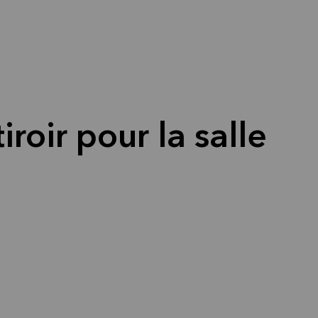
iroir pour la salle