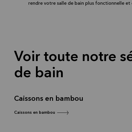
rendre votre salle de bain plus fonctionnelle et
Voir toute notre sé
de bain
Caissons en bambou
Caissons en bambou