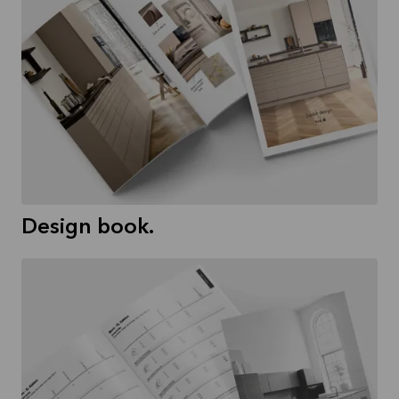
Design book.