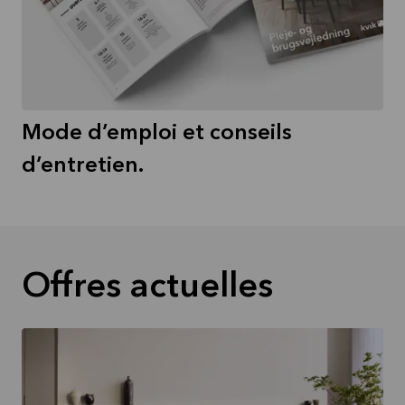
Mode d’emploi et conseils
d’entretien.
Offres actuelles