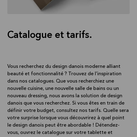
Lire la
suite
Catalogue et tarifs.
Vous recherchez du design danois moderne alliant
beauté et fonctionnalité ? Trouvez de l’inspiration
dans nos catalogues. Que vous recherchiez une
nouvelle cuisine, une nouvelle salle de bains ou un
nouveau dressing, nous avons la solution de design
danois que vous recherchez. Si vous êtes en train de
définir votre budget, consultez nos tarifs. Quelle sera
votre surprise lorsque vous découvrirez à quel point
le design danois peut être abordable ! Détendez-
vous, ouvrez le catalogue sur votre tablette et