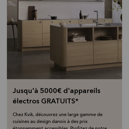
Jusqu'à 5000€ d'appareils
électros GRATUITS*
Chez Kvik, découvrez une large gamme de
cuisines au design danois à des prix
étonnamment accessibles. Profitez de notre