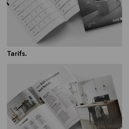
Tarifs.