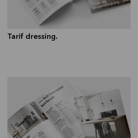
Tarif dressing.