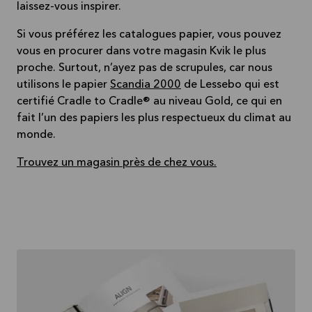
laissez-vous inspirer.
Si vous préférez les catalogues papier, vous pouvez
vous en procurer dans votre magasin Kvik le plus
proche. Surtout, n’ayez pas de scrupules, car nous
utilisons le papier
Scandia 2000
de Lessebo qui est
certifié Cradle to Cradle® au niveau Gold, ce qui en
fait l’un des papiers les plus respectueux du climat au
monde.
Trouvez un magasin près de chez vous.