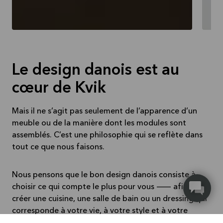
Le design danois est au
cœur de Kvik
Mais il ne s’agit pas seulement de l’apparence d’un
meuble ou de la manière dont les modules sont
assemblés. C’est une philosophie qui se reflète dans
tout ce que nous faisons.
Nous pensons que le bon design danois consiste à
choisir ce qui compte le plus pour vous — afin de
créer une cuisine, une salle de bain ou un dressing qui
corresponde à votre vie, à votre style et à votre