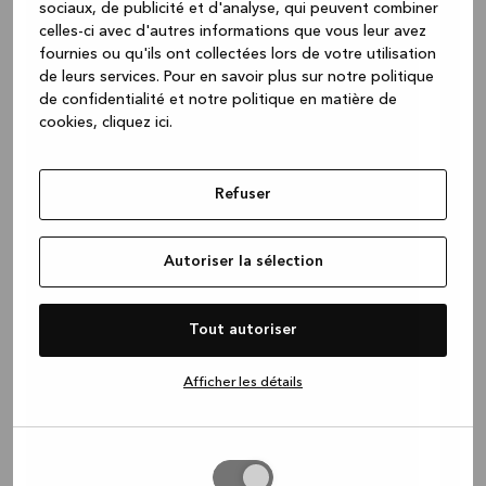
sociaux, de publicité et d'analyse, qui peuvent combiner
celles-ci avec d'autres informations que vous leur avez
fournies ou qu'ils ont collectées lors de votre utilisation
de leurs services.
Pour en savoir plus sur notre politique
de confidentialité et notre politique en matière de
cookies, cliquez ic
i.
Refuser
Autoriser la sélection
Tout autoriser
Afficher les détails
Autoriser