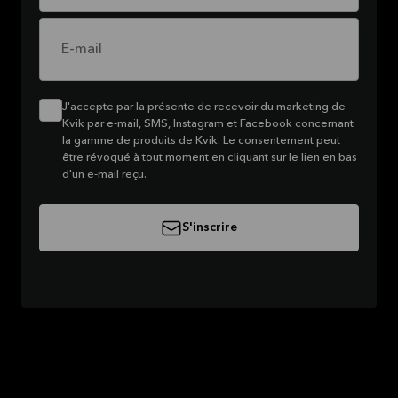
E-mail
J'accepte par la présente de recevoir du marketing de
Kvik par e-mail, SMS, Instagram et Facebook concernant
la gamme de produits de Kvik. Le consentement peut
être révoqué à tout moment en cliquant sur le lien en bas
d'un e-mail reçu.
S'inscrire