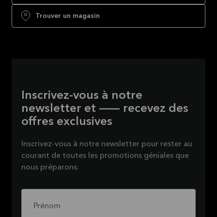
Trouver un magasin
Inscrivez-vous à notre
newsletter et — recevez des
offres exclusives
Inscrivez-vous à notre newsletter pour rester au
courant de toutes les promotions géniales que
nous préparons.
Prénom