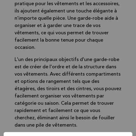
pratique pour les vêtements et les accessoires,
ils ajoutent également une touche élégante à
n'importe quelle pièce. Une garde-robe aide à
organiser et à garder une trace de vos
vêtements, ce qui vous permet de trouver
facilement la bonne tenue pour chaque
occasion.
L'un des principaux objectifs d'une garde-robe
est de créer de l'ordre et de la structure dans
vos vêtements. Avec différents compartiments
et options de rangement tels que des
étagères, des tiroirs et des cintres, vous pouvez
facilement organiser vos vêtements par
catégorie ou saison. Cela permet de trouver
rapidement et facilement ce que vous
cherchez, éliminant ainsi le besoin de fouiller
dans une pile de vêtements.