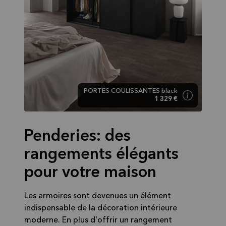
PORTES COULISSANTES black
1 329 €
Penderies: des
rangements élégants
pour votre maison
Les armoires sont devenues un élément
indispensable de la décoration intérieure
moderne. En plus d'offrir un rangement