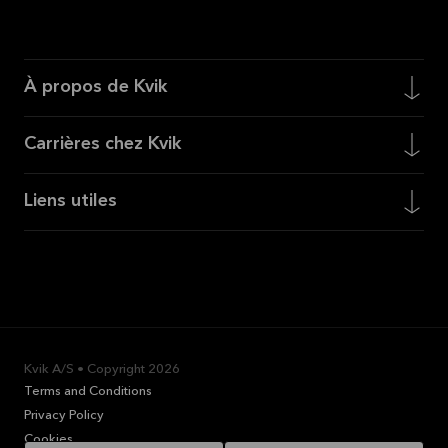
À propos de Kvik
Carrières chez Kvik
Liens utiles
Kvik A/S • Copyright
2026
Terms and Conditions
Privacy Policy
Cookies