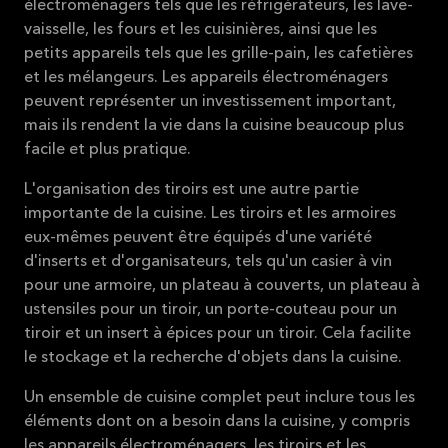
électroménagers tels que les réfrigérateurs, les lave-
vaisselle, les fours et les cuisinières, ainsi que les
petits appareils tels que les grille-pain, les cafetières
et les mélangeurs. Les appareils électroménagers
peuvent représenter un investissement important,
mais ils rendent la vie dans la cuisine beaucoup plus
facile et plus pratique.
L'organisation des tiroirs est une autre partie
importante de la cuisine. Les tiroirs et les armoires
eux-mêmes peuvent être équipés d'une variété
d'inserts et d'organisateurs, tels qu'un casier à vin
pour une armoire, un plateau à couverts, un plateau à
ustensiles pour un tiroir, un porte-couteau pour un
tiroir et un insert à épices pour un tiroir. Cela facilite
le stockage et la recherche d'objets dans la cuisine.
Un ensemble de cuisine complet peut inclure tous les
éléments dont on a besoin dans la cuisine, y compris
les appareils électroménagers, les tiroirs et les