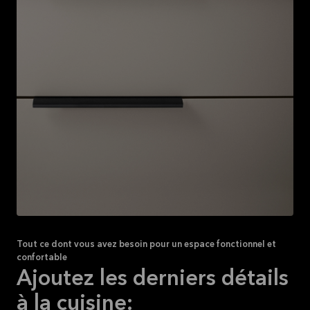
Tout ce dont vous avez besoin pour un espace fonctionnel et
confortable
Ajoutez les derniers détails
à la cuisine: