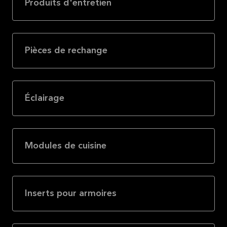
Produits d'entretien
Pièces de rechange
Éclairage
Modules de cuisine
Inserts pour armoires