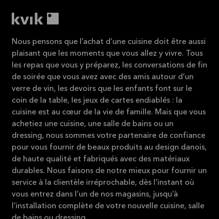
Nous pensons que l’achat d’une cuisine doit être aussi
plaisant que les moments que vous allez y vivre. Tous
les repas que vous y préparez, les conversations de fin
de soirée que vous avez avec des amis autour d’un
verre de vin, les devoirs que les enfants font sur le
coin de la table, les jeux de cartes endiablés : la
cuisine est au cœur de la vie de famille. Mais que vous
achetiez une cuisine, une salle de bains ou un
dressing, nous sommes votre partenaire de confiance
pour vous fournir de beaux produits au design danois,
de haute qualité et fabriqués avec des matériaux
durables. Nous faisons de notre mieux pour fournir un
service à la clientèle irréprochable, dès l’instant où
vous entrez dans l’un de nos magasins, jusqu’à
l’installation complète de votre nouvelle cuisine, salle
de bains ou dressing.