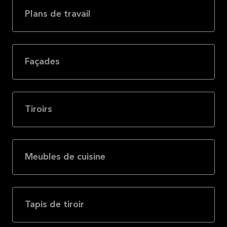
Plans de travail
Façades
Tiroirs
Meubles de cuisine
Tapis de tiroir