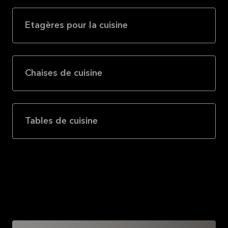
Etagères pour la cuisine
Chaises de cuisine
Tables de cuisine