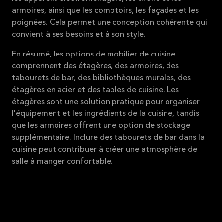
armoires, ainsi que les comptoirs, les façades et les
poignées. Cela permet une conception cohérente qui
convient à ses besoins et à son style.
En résumé, les options de mobilier de cuisine
comprennent des étagères, des armoires, des
tabourets de bar, des bibliothèques murales, des
étagères en acier et des tables de cuisine. Les
étagères sont une solution pratique pour organiser
l'équipement et les ingrédients de la cuisine, tandis
que les armoires offrent une option de stockage
supplémentaire. Inclure des tabourets de bar dans la
cuisine peut contribuer à créer une atmosphère de
salle à manger confortable.