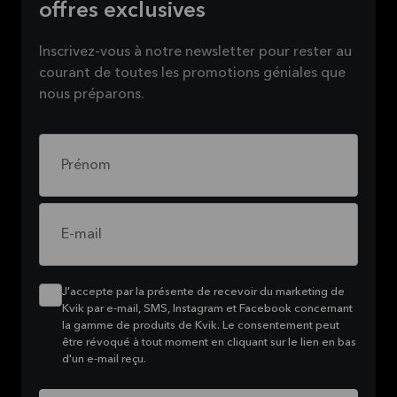
offres exclusives
Inscrivez-vous à notre newsletter pour rester au
courant de toutes les promotions géniales que
nous préparons.
Prénom
E-mail
J'accepte par la présente de recevoir du marketing de
Kvik par e-mail, SMS, Instagram et Facebook concernant
la gamme de produits de Kvik. Le consentement peut
être révoqué à tout moment en cliquant sur le lien en bas
d'un e-mail reçu.