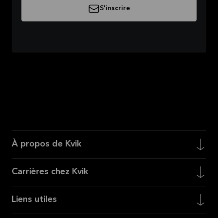
S'inscrire
À propos de Kvik
Carrières chez Kvik
Liens utiles