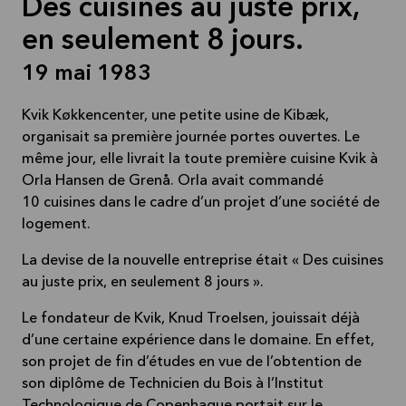
Des cuisines au juste prix,
en seulement 8 jours.
19 mai 1983
Kvik Køkkencenter, une petite usine de Kibæk,
organisait sa première journée portes ouvertes. Le
même jour, elle livrait la toute première cuisine Kvik à
Orla Hansen de Grenå. Orla avait commandé
10 cuisines dans le cadre d’un projet d’une société de
logement.
La devise de la nouvelle entreprise était « Des cuisines
au juste prix, en seulement 8 jours ».
Le fondateur de Kvik, Knud Troelsen, jouissait déjà
d’une certaine expérience dans le domaine. En effet,
son projet de fin d’études en vue de l’obtention de
son diplôme de Technicien du Bois à l’Institut