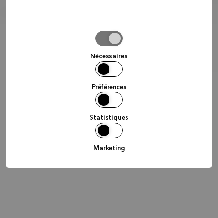
Autoriser
la
sélection
Nécessaires
Préférences
Statistiques
Marketing