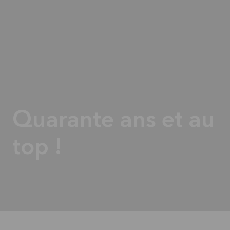
Quarante ans et au
top !