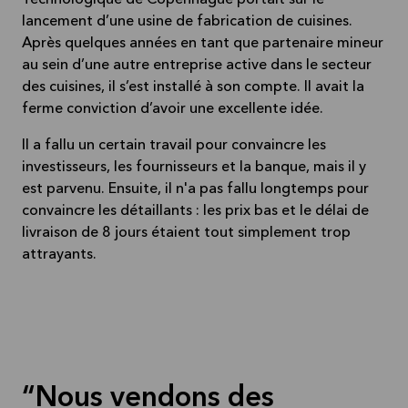
Technologique de Copenhague portait sur le
lancement d’une usine de fabrication de cuisines.
Après quelques années en tant que partenaire mineur
au sein d’une autre entreprise active dans le secteur
des cuisines, il s’est installé à son compte. Il avait la
ferme conviction d’avoir une excellente idée.
Il a fallu un certain travail pour convaincre les
investisseurs, les fournisseurs et la banque, mais il y
est parvenu. Ensuite, il n'a pas fallu longtemps pour
convaincre les détaillants : les prix bas et le délai de
livraison de 8 jours étaient tout simplement trop
attrayants.
Nous vendons des