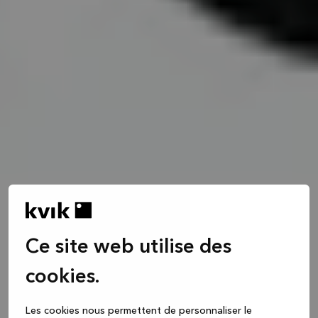
Ce site web utilise des
cookies.
Les cookies nous permettent de personnaliser le