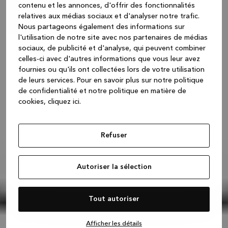
contenu et les annonces, d'offrir des fonctionnalités
relatives aux médias sociaux et d'analyser notre trafic.
Nous partageons également des informations sur
l'utilisation de notre site avec nos partenaires de médias
sociaux, de publicité et d'analyse, qui peuvent combiner
celles-ci avec d'autres informations que vous leur avez
fournies ou qu'ils ont collectées lors de votre utilisation
de leurs services.
Pour en savoir plus sur notre politique
de confidentialité et notre politique en matière de
cookies, cliquez ic
i.
Refuser
Autoriser la sélection
Tout autoriser
Afficher les détails