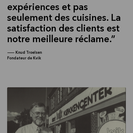
expériences et pas
seulement des cuisines. La
satisfaction des clients est
notre meilleure réclame.
—
Knud Troelsen
Fondateur de Kvik