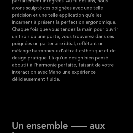
parfaitement intégrées. Au fil des ans, nous
avons sculpté ces poignées avec une telle
précision et une telle application qu’elles
incarnent à présent la perfection ergonomique.
Chaque fois que vous tendez la main pour ouvrir
un tiroir ou une porte, vous trouverez dans ces
poignées un partenaire idéal, reflétant un
mélange harmonieux d'attrait esthétique et de
design pratique. Là qu’un design bien pensé
aboutit à l’harmonie parfaite, faisant de votre
interaction avec Mano une expérience
délicieusement fluide.
Un ensemble — aux