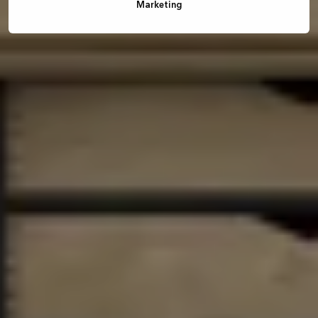
Marketing