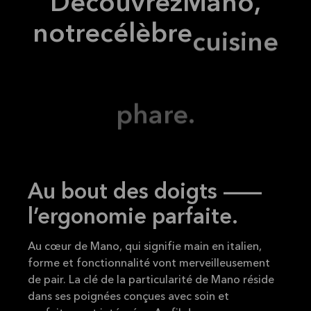
Découvrez
Mano,
notre
célèbre
cuisine
phare.
Au bout des doigts —
l’ergonomie parfaite.
Au cœur de Mano, qui signifie main en italien,
forme et fonctionnalité vont merveilleusement
de pair. La clé de la particularité de Mano réside
dans ses poignées conçues avec soin et