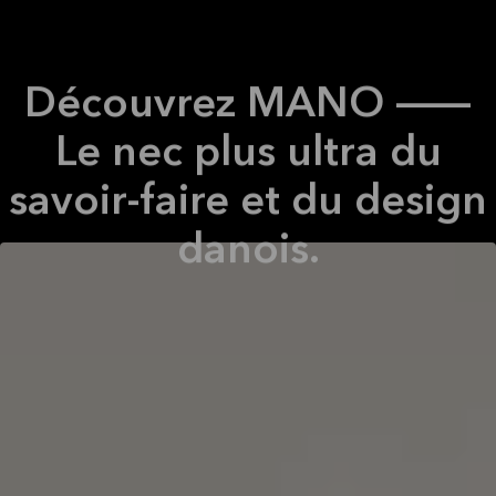
Découvrez MANO --
Le nec plus ultra du
savoir-faire et du design
danois.