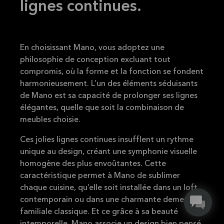
lignes continues.
En choisissant Mano, vous adoptez une
philosophie de conception excluant tout
compromis, où la forme et la fonction se fondent
harmonieusement. L’un des éléments séduisants
de Mano est sa capacité de prolonger ses lignes
élégantes, quelle que soit la combinaison de
meubles choisie.
Ces jolies lignes continues insufflent un rythme
unique au design, créant une symphonie visuelle
homogène des plus envoûtantes. Cette
caractéristique permet à Mano de sublimer
chaque cuisine, qu’elle soit installée dans un loft
contemporain ou dans une charmante demeure
familiale classique. Et ce grâce à sa beauté