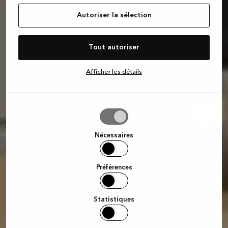
Autoriser la sélection
Tout autoriser
Afficher les détails
Autoriser
la
sélection
Nécessaires
Préférences
Statistiques