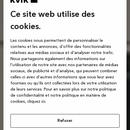
Ce site web utilise des
cookies.
Les cookies nous permettent de personnaliser le
contenu et les annonces, d'offrir des fonctionnalités
relatives aux médias sociaux et d'analyser notre trafic.
Nous partageons également des informations sur
l'utilisation de notre site avec nos partenaires de médias
sociaux, de publicité et d'analyse, qui peuvent combiner
celles-ci avec d'autres informations que vous leur avez
fournies ou qu'ils ont collectées lors de votre utilisation
de leurs services.
Pour en savoir plus sur notre politique
de confidentialité et notre politique en matière de
cookies, cliquez ic
i.
Refuser