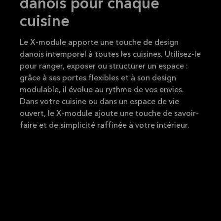
danois pour chaque
cuisine
Le X-module apporte une touche de design
danois intemporel à toutes les cuisines. Utilisez-le
pour ranger, exposer ou structurer un espace :
grâce à ses portes flexibles et à son design
modulable, il évolue au rythme de vos envies.
Dans votre cuisine ou dans un espace de vie
ouvert, le X-module ajoute une touche de savoir-
faire et de simplicité raffinée à votre intérieur.