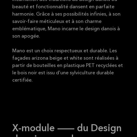
beauté et fonctionnalité dansent en parfaite
harmonie. Grâce à ses possibilités infinies, à son
savoir-faire méticuleux et à son charme
emblématique, Mano incarne le design danois à
son apogée.
Mano est un choix respectueux et durable. Les
façades arizona beige et white sont réalisées à
partir de bouteilles en plastique PET recyclées et
le bois noir est issu d’une sylviculture durable
certifiée.
X-module –- du Design