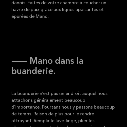
danois. Faites de votre chambre à coucher un
havre de paix grâce aux lignes apaisantes et
épurées de Mano.
-- Mano dans la
buanderie.
La buanderie n’est pas un endroit auquel nous
attachons généralement beaucoup
d'importance. Pourtant nous y passons beaucoup
de temps. Raison de plus pour le rendre
attrayant. Remplir le lave-linge, plier les