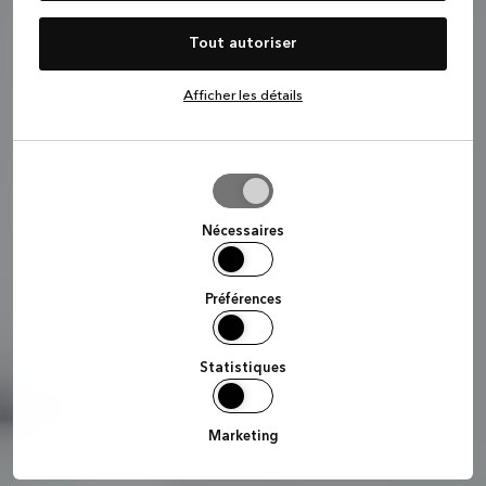
Tout autoriser
Afficher les détails
Autoriser
la
sélection
Nécessaires
Préférences
Statistiques
Marketing