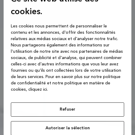
cookies.
Les cookies nous permettent de personnaliser le
contenu et les annonces, d'offrir des fonctionnalités
relatives aux médias sociaux et d'analyser notre trafic.
Nous partageons également des informations sur
l'utilisation de notre site avec nos partenaires de médias
sociaux, de publicité et d'analyse, qui peuvent combiner
celles-ci avec d'autres informations que vous leur avez
fournies ou qu'ils ont collectées lors de votre utilisation
de leurs services.
Pour en savoir plus sur notre politique
de confidentialité et notre politique en matière de
cookies, cliquez ic
i.
Refuser
Autoriser la sélection