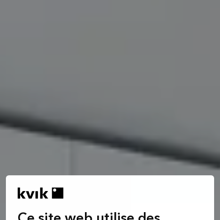
Ce site web utilise des