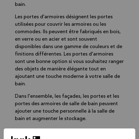
bain.
Les portes d'armoires désignent les portes
utilisées pour couvrir les armoires ou les
commodes. Ils peuvent être fabriqués en bois,
en verre ou en acier et sont souvent
disponibles dans une gamme de couleurs et de
finitions différentes. Les portes d'armoires
sont une bonne option si vous souhaitez ranger
des objets de manière élégante tout en
ajoutant une touche moderne à votre salle de
bain.
Dans l'ensemble, les façades, les portes et les
portes des armoires de salle de bain peuvent
ajouter une touche personnelle à la salle de
bain et augmenter le stockage.