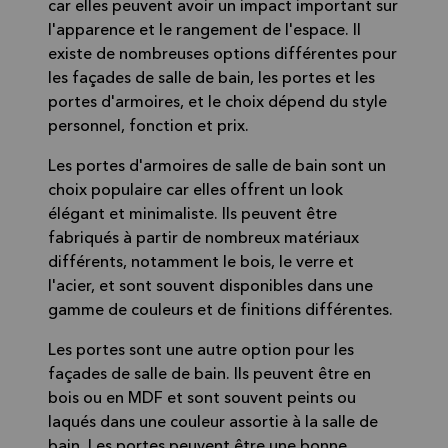
car elles peuvent avoir un impact important sur
l'apparence et le rangement de l'espace. Il
existe de nombreuses options différentes pour
les façades de salle de bain, les portes et les
portes d'armoires, et le choix dépend du style
personnel, fonction et prix.
Les portes d'armoires de salle de bain sont un
choix populaire car elles offrent un look
élégant et minimaliste. Ils peuvent être
fabriqués à partir de nombreux matériaux
différents, notamment le bois, le verre et
l'acier, et sont souvent disponibles dans une
gamme de couleurs et de finitions différentes.
Les portes sont une autre option pour les
façades de salle de bain. Ils peuvent être en
bois ou en MDF et sont souvent peints ou
laqués dans une couleur assortie à la salle de
bain. Les portes peuvent être une bonne