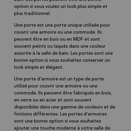
option si vous voulez un look plus simple et
plus traditionnel.
Une porte est une porte unique utilisée pour
couvrir une armoire ou une commode. Ils
peuvent être en bois ou en MDF et sont
souvent peints ou laqués dans une couleur
assortie à la salle de bain. Les portes sont une
bonne option si vous souhaitez conserver un
look simple et élégant.
Une porte d'armoire est un type de porte
utilisé pour couvrir une armoire ou une
commode. Ils peuvent être fabriqués en bois,
en verre ou en acier et sont souvent
disponibles dans une gamme de couleurs et de
finitions différentes. Les portes d'armoires
sont une bonne option si vous souhaitez
ajouter une touche moderne à votre salle de