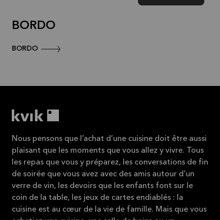
BORDO
BORDO
Nous pensons que l’achat d’une cuisine doit être aussi
plaisant que les moments que vous allez y vivre. Tous
les repas que vous y préparez, les conversations de fin
de soirée que vous avez avec des amis autour d’un
verre de vin, les devoirs que les enfants font sur le
coin de la table, les jeux de cartes endiablés : la
cuisine est au cœur de la vie de famille. Mais que vous