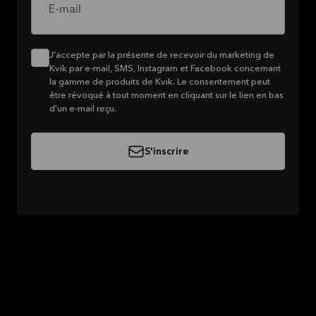
E-mail
J'accepte par la présente de recevoir du marketing de
Kvik par e-mail, SMS, Instagram et Facebook concernant
la gamme de produits de Kvik. Le consentement peut
être révoqué à tout moment en cliquant sur le lien en bas
d'un e-mail reçu.
S'inscrire