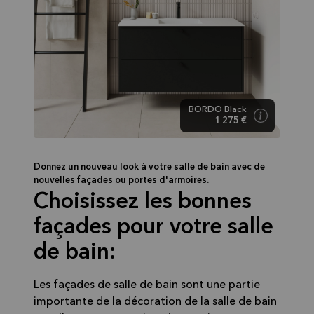
BORDO Black
1 275 €
Donnez un nouveau look à votre salle de bain avec de
nouvelles façades ou portes d'armoires.
Choisissez les bonnes
façades pour votre salle
de bain:
Les façades de salle de bain sont une partie
importante de la décoration de la salle de bain