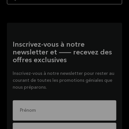
Inscrivez-vous à notre
newsletter et — recevez des
offres exclusives
Inscrivez-vous à notre newsletter pour rester au
courant de toutes les promotions géniales que
nous préparons.
Prénom