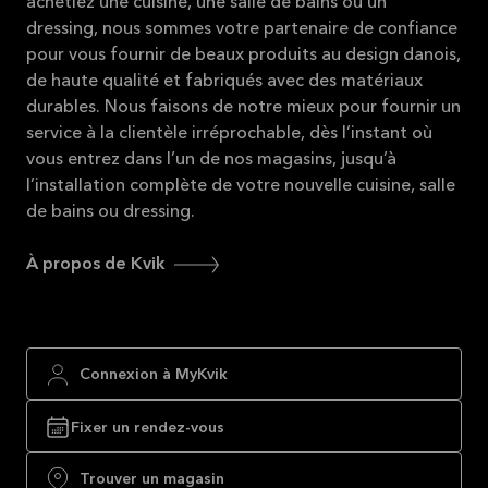
achetiez une cuisine, une salle de bains ou un
dressing, nous sommes votre partenaire de confiance
pour vous fournir de beaux produits au design danois,
de haute qualité et fabriqués avec des matériaux
durables. Nous faisons de notre mieux pour fournir un
service à la clientèle irréprochable, dès l’instant où
vous entrez dans l’un de nos magasins, jusqu’à
l’installation complète de votre nouvelle cuisine, salle
de bains ou dressing.
À propos de Kvik
Connexion à MyKvik
Fixer un rendez-vous
Trouver un magasin