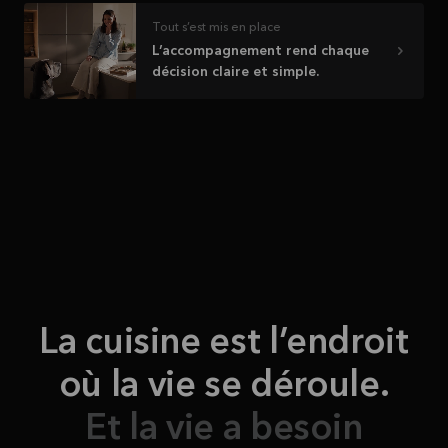
Tout s’est mis en place
L’accompagnement rend chaque
décision claire et simple.
La cuisine est l’endroit
où la vie se déroule.
Et la vie a besoin