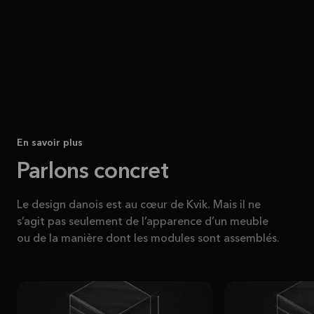
En savoir plus
Parlons concret
Le design danois est au cœur de Kvik. Mais il ne
s’agit pas seulement de l’apparence d’un meuble
ou de la manière dont les modules sont assemblés.