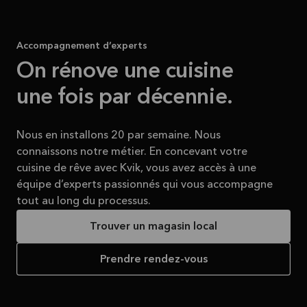
Accompagnement d’experts
On rénove une cuisine
une fois par décennie.
Nous en installons 20 par semaine. Nous
connaissons notre métier. En concevant votre
cuisine de rêve avec Kvik, vous avez accès à une
équipe d’experts passionnés qui vous accompagne
tout au long du processus.
Trouver un magasin local
Prendre rendez-vous