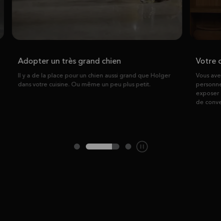
Adopter un très grand chien
Votre 
Il y a de la place pour un chien aussi grand que Holger
Vous ave
dans votre cuisine. Ou même un peu plus petit.
personne
exposer 
de conve