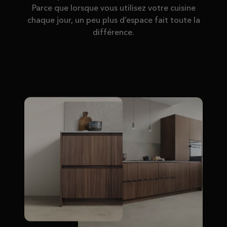
Parce que lorsque vous utilisez votre cuisine
chaque jour, un peu plus d’espace fait toute la
différence.