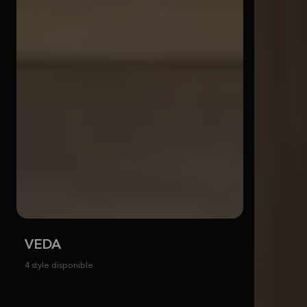
VEDA
4 style disponible