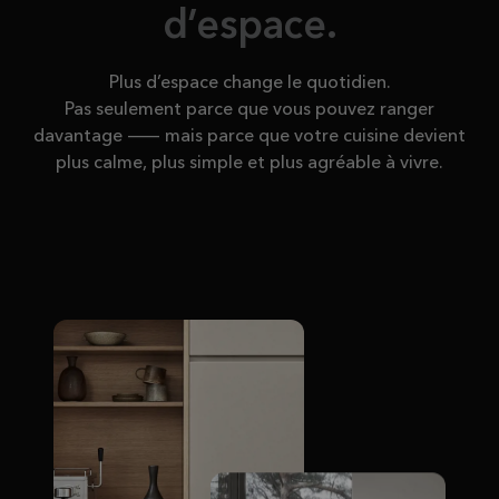
d’espace.
Plus d’espace change le quotidien.
Pas seulement parce que vous pouvez ranger
davantage — mais parce que votre cuisine devient
plus calme, plus simple et plus agréable à vivre.