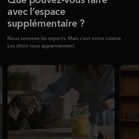
Que pouvez-vous faire
avec l’espace
supplémentaire ?
Nous sommes les experts. Mais c’est votre cuisine.
Les choix vous appartiennent.