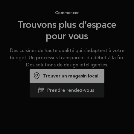
Commencer
Trouvons plus d’espace
pour vous
Des cuisines de haute qualité qui s’adaptent à votre
budget. Un processus transparent du début à la fin.
Des solutions de design intelligentes.
Trouver un magasin local
Prendre rendez-vous