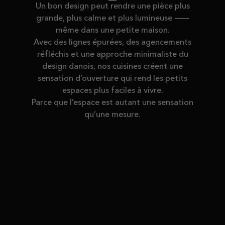
Un bon design peut rendre une pièce plus
grande, plus calme et plus lumineuse —
même dans une petite maison.
Avec des lignes épurées, des agencements
réfléchis et une approche minimaliste du
design danois, nos cuisines créent une
sensation d’ouverture qui rend les petits
espaces plus faciles à vivre.
Parce que l’espace est autant une sensation
qu’une mesure.