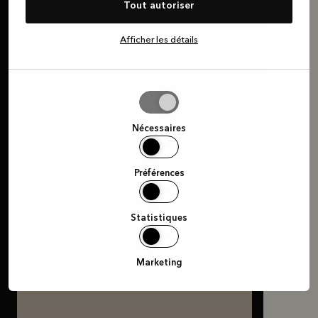
Tout autoriser
Afficher les détails
Autoriser
la
sélection
Nécessaires
Préférences
Statistiques
Marketing