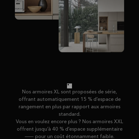
Nos armoires XL sont proposées de série,
offrant automatiquement 15 % d’espace de
rangement en plus par rapport aux armoires
standard.
Vous en voulez encore plus ? Nos armoires XXL
offrent jusqu’à 40 % d’espace supplémentaire
— pour un coût étonnamment faible.