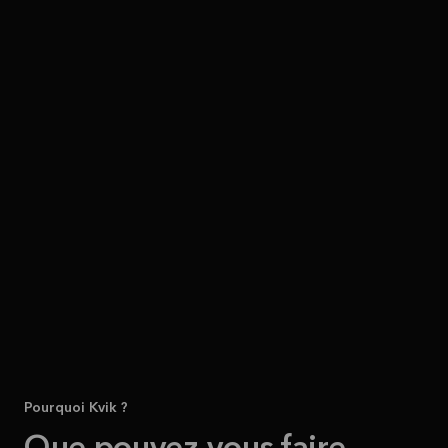
Pourquoi Kvik ?