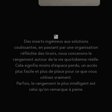
Des inserts ingénieux aux solutions
coulissantes, en passant par une organisation
réfléchie des tiroirs, nous concevons le
rangement autour de la vie quotidienne réelle.
Cela signifie moins d’espace perdu, un accès
plus facile et plus de place pour ce que vous
utilisez vraiment.
Parfois, le rangement le plus intelligent est
celui qu’on remarque à peine.