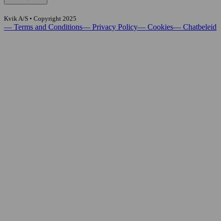
Kvik A/S • Copyright
2025
—
Terms and Conditions
—
Privacy Policy
—
Cookies
—
Chatbeleid