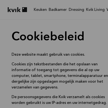
Keuken
Badkamer
Dressing
Kvik Living
Kvik logo
Cookiebeleid
Deze website maakt gebruik van cookies.
Cookies zijn tekstbestanden die het opslaan van
informatie of toegang tot gegevens die al op uw
computer, tablet, smartphone, terminalapparatuur en
dergelijke zijn opgeslagen mogelijk maken voor het
verzamelen van gegevens.
De persoonsgegevens die Kvik verzamelt als cookies
worden gebruikt is uw IP-adres en uw internetgedrag.