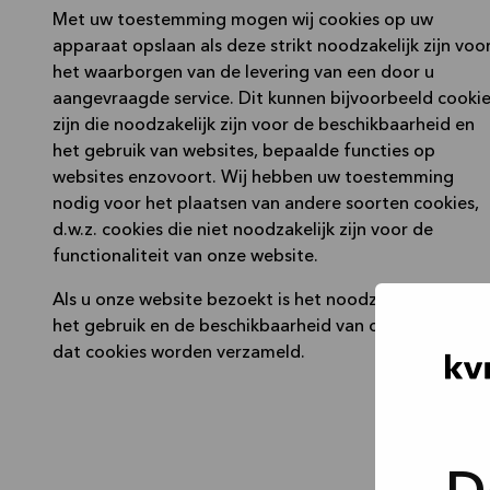
Met uw toestemming mogen wij cookies op uw
apparaat opslaan als deze strikt noodzakelijk zijn voo
het waarborgen van de levering van een door u
aangevraagde service. Dit kunnen bijvoorbeeld cooki
zijn die noodzakelijk zijn voor de beschikbaarheid en
het gebruik van websites, bepaalde functies op
websites enzovoort. Wij hebben uw toestemming
nodig voor het plaatsen van andere soorten cookies,
d.w.z. cookies die niet noodzakelijk zijn voor de
functionaliteit van onze website.
Als u onze website bezoekt is het noodzakelijk voor
het gebruik en de beschikbaarheid van onze website
dat cookies worden verzameld.