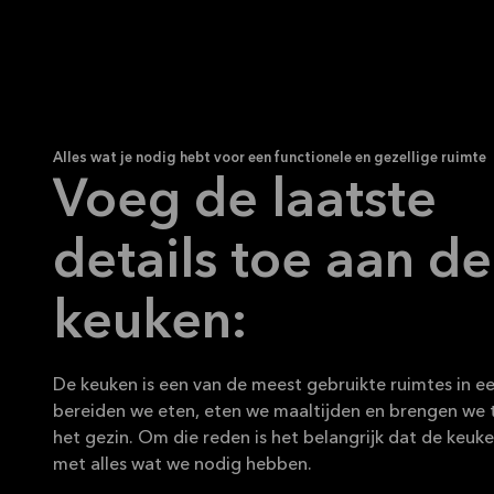
Alles wat je nodig hebt voor een functionele en gezellige ruimte
Voeg de laatste
details toe aan de
keuken:
De keuken is een van de meest gebruikte ruimtes in een
bereiden we eten, eten we maaltijden en brengen we 
het gezin. Om die reden is het belangrijk dat de keuke
met alles wat we nodig hebben.