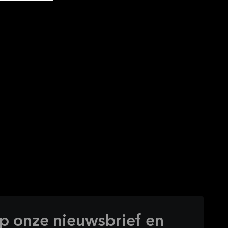
 op onze nieuwsbrief en