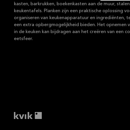
kasten, barkrukken, boekenkasten aan de muur, stalen
keukentafels. Planken zijn een praktische oplossing vo
organiseren van keukenapparatuur en ingrediënten, te
een extra opbergmogelijkheid bieden. Het opnemen v
in de keuken kan bijdragen aan het creëren van een 
eetsfeer.