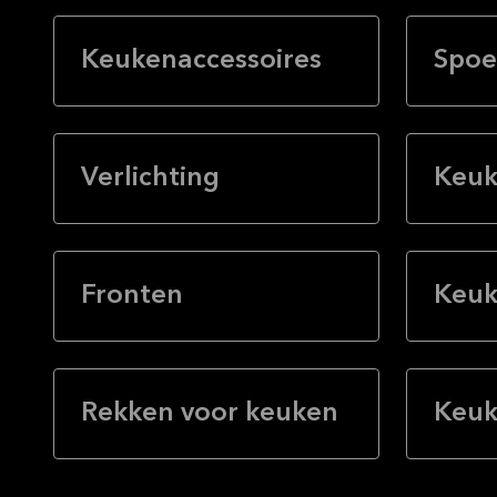
Keukenaccessoires
Spoe
Verlichting
Keuk
Fronten
Keuk
Rekken voor keuken
Keuk