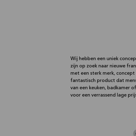
Wij hebben een uniek concep
zijn op zoek naar nieuwe fran
met een sterk merk, concept 
fantastisch product dat men
van een keuken, badkamer of 
voor een verrassend lage prij