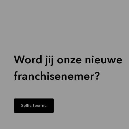
Word jij onze nieuwe
franchisenemer?
Solliciteer nu