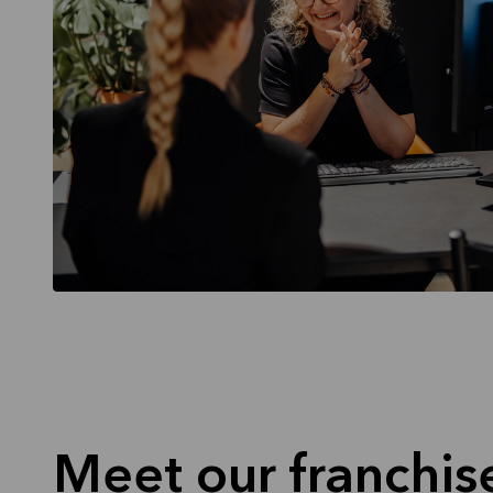
Meet our franchis