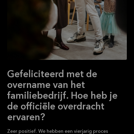
Gefeliciteerd met de
overname van het
familiebedrijf. Hoe heb je
de officiële overdracht
ervaren?
Zeer positief. We hebben een vierjarig proces