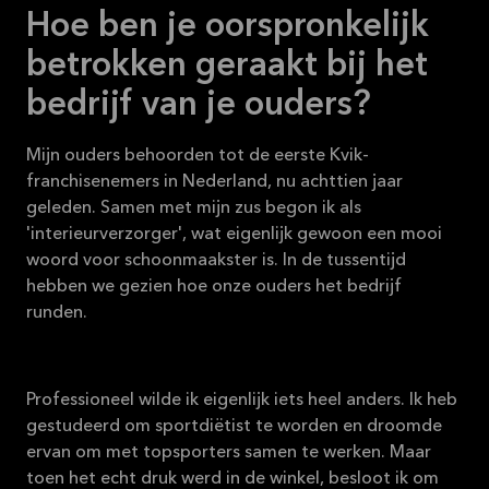
Hoe ben je oorspronkelijk
betrokken geraakt bij het
bedrijf van je ouders?
Mijn ouders behoorden tot de eerste Kvik-
franchisenemers in Nederland, nu achttien jaar
geleden. Samen met mijn zus begon ik als
'interieurverzorger', wat eigenlijk gewoon een mooi
woord voor schoonmaakster is. In de tussentijd
hebben we gezien hoe onze ouders het bedrijf
runden.
Professioneel wilde ik eigenlijk iets heel anders. Ik heb
gestudeerd om sportdiëtist te worden en droomde
ervan om met topsporters samen te werken. Maar
toen het echt druk werd in de winkel, besloot ik om