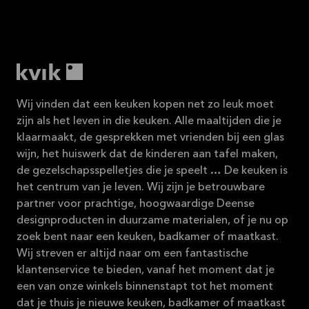
Wij vinden dat een keuken kopen net zo leuk moet
zijn als het leven in die keuken. Alle maaltijden die je
klaarmaakt, de gesprekken met vrienden bij een glas
wijn, het huiswerk dat de kinderen aan tafel maken,
de gezelschapsspelletjes die je speelt … De keuken is
het centrum van je leven. Wij zijn je betrouwbare
partner voor prachtige, hoogwaardige Deense
designproducten in duurzame materialen, of je nu op
zoek bent naar een keuken, badkamer of maatkast.
Wij streven er altijd naar om een fantastische
klantenservice te bieden, vanaf het moment dat je
een van onze winkels binnenstapt tot het moment
dat je thuis je nieuwe keuken, badkamer of maatkast