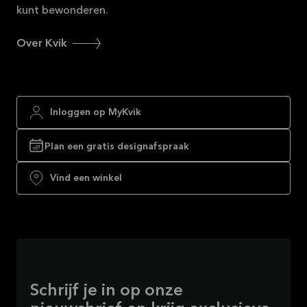
kunt bewonderen.
Over Kvik
Inloggen op MyKvik
Plan een gratis designafspraak
Vind een winkel
Schrijf je in op onze