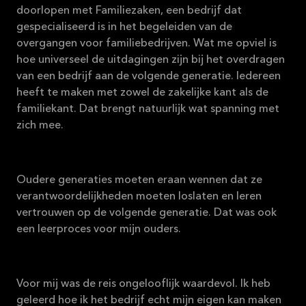
doorlopen met Familiezaken, een bedrijf dat
gespecialiseerd is in het begeleiden van de
overgangen voor familiebedrijven. Wat me opviel is
hoe universeel de uitdagingen zijn bij het overdragen
van een bedrijf aan de volgende generatie. Iedereen
heeft te maken met zowel de zakelijke kant als de
familiekant. Dat brengt natuurlijk wat spanning met
zich mee.
Oudere generaties moeten eraan wennen dat ze
verantwoordelijkheden moeten loslaten en leren
vertrouwen op de volgende generatie. Dat was ook
een leerproces voor mijn ouders.
Voor mij was de reis ongelooflijk waardevol. Ik heb
geleerd hoe ik het bedrijf echt mijn eigen kan maken