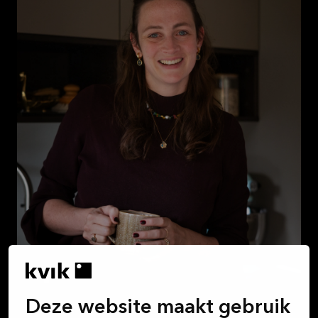
Deze website maakt gebruik