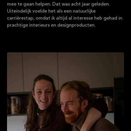
mee te gaan helpen. Dat was acht jaar geleden.
Uiteindelijk voelde het als een natuurlijke
carrièrestap, omdat ik altijd al interesse heb gehad in
prachtige interieurs en designproducten.