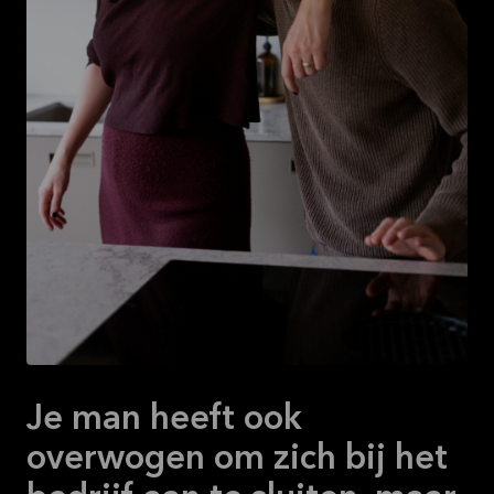
Je man heeft ook
overwogen om zich bij het