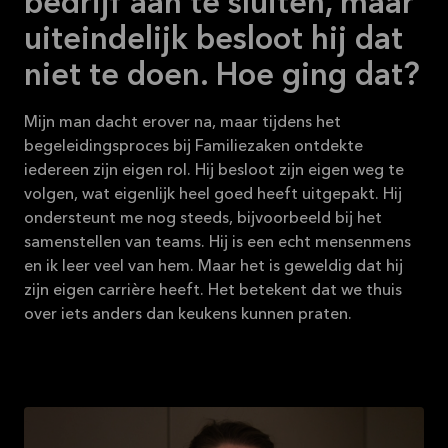
bedrijf aan te sluiten, maar
uiteindelijk besloot hij dat
niet te doen. Hoe ging dat?
Mijn man dacht erover na, maar tijdens het
begeleidingsproces bij Familiezaken ontdekte
iedereen zijn eigen rol. Hij besloot zijn eigen weg te
volgen, wat eigenlijk heel goed heeft uitgepakt. Hij
ondersteunt me nog steeds, bijvoorbeeld bij het
samenstellen van teams. Hij is een echt mensenmens
en ik leer veel van hem. Maar het is geweldig dat hij
zijn eigen carrière heeft. Het betekent dat we thuis
over iets anders dan keukens kunnen praten.