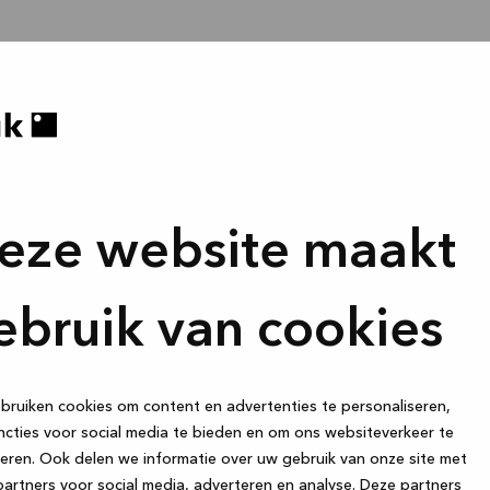
eze website maakt
ebruik van cookies
ruiken cookies om content en advertenties te personaliseren,
cties voor social media te bieden en om ons websiteverkeer te
eren. Ook delen we informatie over uw gebruik van onze site met
artners voor social media, adverteren en analyse. Deze partners