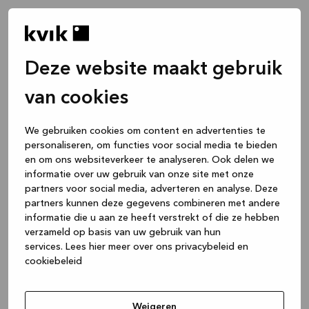
Deze website maakt gebruik
van cookies
We gebruiken cookies om content en advertenties te
personaliseren, om functies voor social media te bieden
en om ons websiteverkeer te analyseren. Ook delen we
informatie over uw gebruik van onze site met onze
partners voor social media, adverteren en analyse. Deze
partners kunnen deze gegevens combineren met andere
informatie die u aan ze heeft verstrekt of die ze hebben
verzameld op basis van uw gebruik van hun
services.
Lees hier meer over ons privacybeleid en
cookiebeleid
Weigeren