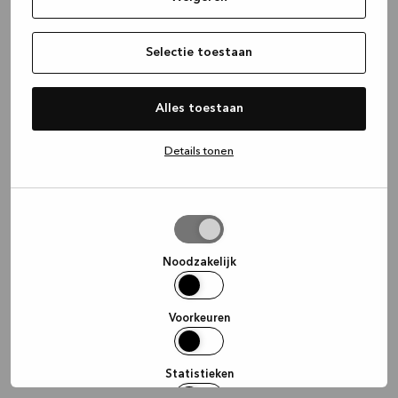
Selectie toestaan
Alles toestaan
Details tonen
Selectie
toestaan
Noodzakelijk
Voorkeuren
Statistieken