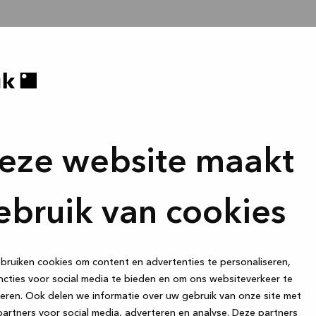
eze website maakt
ebruik van cookies
ruiken cookies om content en advertenties te personaliseren,
cties voor social media te bieden en om ons websiteverkeer te
eren. Ook delen we informatie over uw gebruik van onze site met
artners voor social media, adverteren en analyse. Deze partners