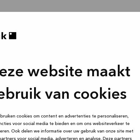
eze website maakt
ebruik van cookies
ruiken cookies om content en advertenties te personaliseren,
cties voor social media te bieden en om ons websiteverkeer te
eren. Ook delen we informatie over uw gebruik van onze site met
artners voor social media, adverteren en analyse. Deze partners