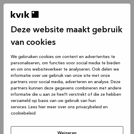
Deze website maakt gebruik
van cookies
We gebruiken cookies om content en advertenties te
personaliseren, om functies voor social media te bieden
en om ons websiteverkeer te analyseren. Ook delen we
informatie over uw gebruik van onze site met onze
partners voor social media, adverteren en analyse. Deze
partners kunnen deze gegevens combineren met andere
informatie die u aan ze heeft verstrekt of die ze hebben
verzameld op basis van uw gebruik van hun
services.
Lees hier meer over ons privacybeleid en
cookiebeleid
Weigeren