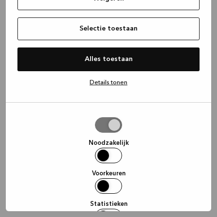
Selectie toestaan
Alles toestaan
Details tonen
Selectie
toestaan
Noodzakelijk
Voorkeuren
Statistieken