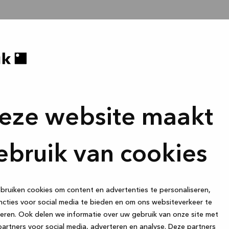
eze website maakt
ebruik van cookies
ruiken cookies om content en advertenties te personaliseren,
cties voor social media te bieden en om ons websiteverkeer te
eren. Ook delen we informatie over uw gebruik van onze site met
artners voor social media, adverteren en analyse. Deze partners