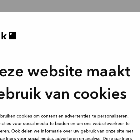
eze website maakt
ebruik van cookies
ruiken cookies om content en advertenties te personaliseren,
cties voor social media te bieden en om ons websiteverkeer te
eren. Ook delen we informatie over uw gebruik van onze site met
artners voor social media, adverteren en analyse. Deze partners