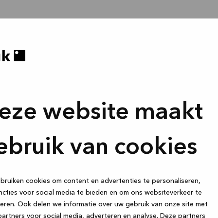
eze website maakt
ebruik van cookies
ruiken cookies om content en advertenties te personaliseren,
cties voor social media te bieden en om ons websiteverkeer te
eren. Ook delen we informatie over uw gebruik van onze site met
artners voor social media, adverteren en analyse. Deze partners