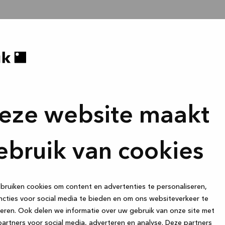
eze website maakt
ebruik van cookies
ruiken cookies om content en advertenties te personaliseren,
cties voor social media te bieden en om ons websiteverkeer te
eren. Ook delen we informatie over uw gebruik van onze site met
artners voor social media, adverteren en analyse. Deze partners