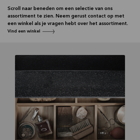
Scroll naar beneden om een selectie van ons
assortiment te zien. Neem gerust contact op met
een winkel als je vragen hebt over het assortiment.
Vind een winkel