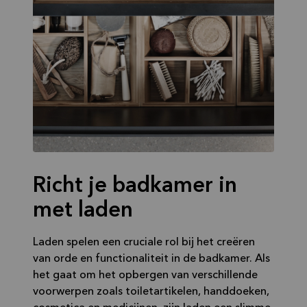
Richt je badkamer in
met laden
Laden spelen een cruciale rol bij het creëren
van orde en functionaliteit in de badkamer. Als
het gaat om het opbergen van verschillende
voorwerpen zoals toiletartikelen, handdoeken,