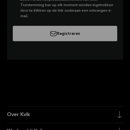
Toestemming kan op elk moment worden ingetrokken
door te klikken op de link onderaan een ontvangen e-
mail.
Registreren
Over Kvik