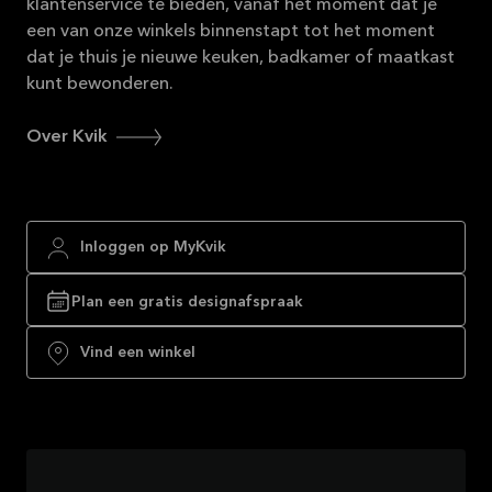
klantenservice te bieden, vanaf het moment dat je
een van onze winkels binnenstapt tot het moment
dat je thuis je nieuwe keuken, badkamer of maatkast
kunt bewonderen.
Over Kvik
Inloggen op MyKvik
Plan een gratis designafspraak
Vind een winkel