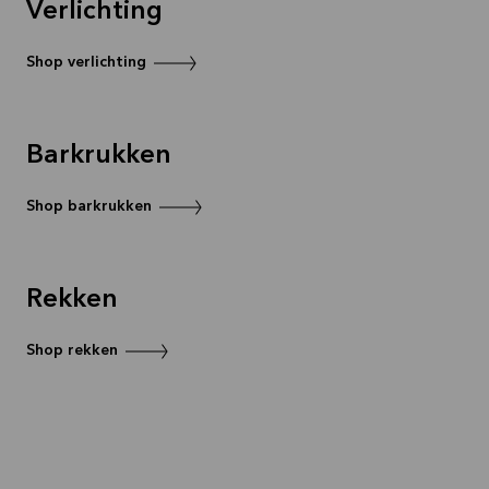
Verlichting
Shop verlichting
Barkrukken
Shop barkrukken
Rekken
Shop rekken