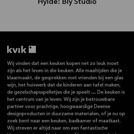
Hylde: Bly Studio
Wij vinden dat een keuken kopen net zo leuk moet
zijn als het leven in die keuken. Alle maaltijden die je
klaarmaakt, de gesprekken met vrienden bij een glas
wijn, het huiswerk dat de kinderen aan tafel maken,
de gezelschapsspelletjes die je speelt … De keuken is
het centrum van je leven. Wij zijn je betrouwbare
partner voor prachtige, hoogwaardige Deense
designproducten in duurzame materialen, of je nu op
zoek bent naar een keuken, badkamer of maatkast.
Wij streven er altijd naar om een fantastische