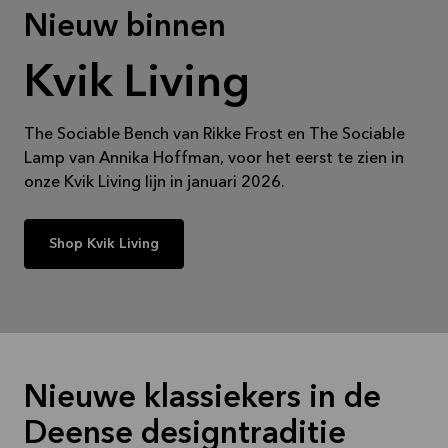
Nieuw binnen
Kvik Living
The Sociable Bench van Rikke Frost en The Sociable
Lamp van Annika Hoffman, voor het eerst te zien in
onze Kvik Living lijn in januari 2026.
Shop Kvik Living
Nieuwe klassiekers in de
Deense designtraditie