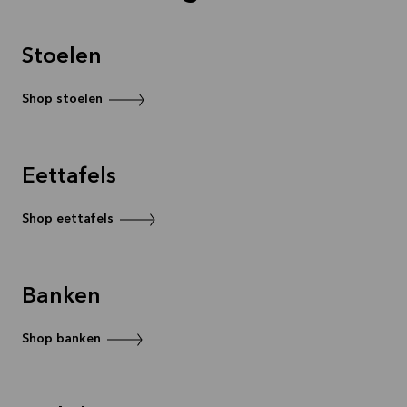
Stoelen
Shop stoelen
Eettafels
Shop eettafels
Banken
Shop banken