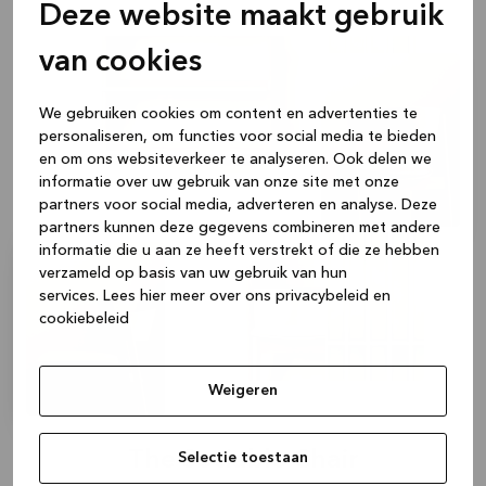
Deze website maakt gebruik
van cookies
We gebruiken cookies om content en advertenties te
personaliseren, om functies voor social media te bieden
en om ons websiteverkeer te analyseren. Ook delen we
informatie over uw gebruik van onze site met onze
partners voor social media, adverteren en analyse. Deze
partners kunnen deze gegevens combineren met andere
informatie die u aan ze heeft verstrekt of die ze hebben
verzameld op basis van uw gebruik van hun
services.
Lees hier meer over ons privacybeleid en
cookiebeleid
Weigeren
The Sociable Chair
Selectie toestaan