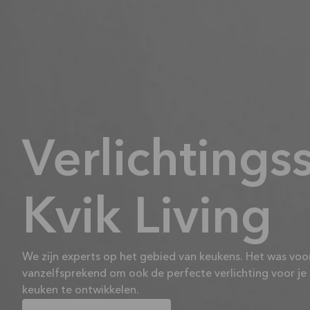
Verlichting
Kvik Living
We zijn experts op het gebied van keukens. Het was voo
vanzelfsprekend om ook de perfecte verlichting voor je
keuken te ontwikkelen.