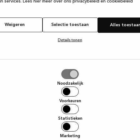
n services.
Lees hier meer over ons privacybeleid en cookiebeleid
Weigeren
Selectie toestaan
Alles toestaa
Details tonen
tie
aan
Noodzakelijk
Voorkeuren
Statistieken
Marketing