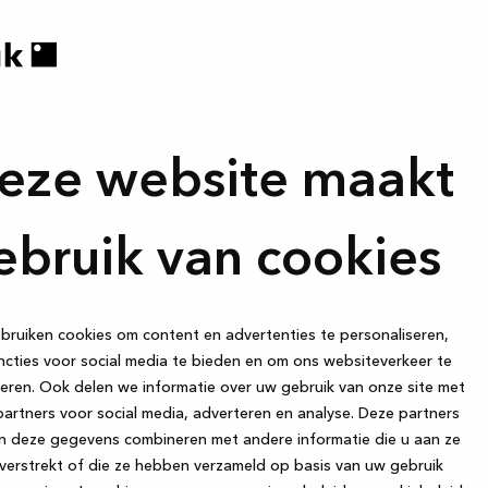
eze website maakt
ebruik van cookies
ruiken cookies om content en advertenties te personaliseren,
cties voor social media te bieden en om ons websiteverkeer te
eren. Ook delen we informatie over uw gebruik van onze site met
artners voor social media, adverteren en analyse. Deze partners
n deze gegevens combineren met andere informatie die u aan ze
verstrekt of die ze hebben verzameld op basis van uw gebruik