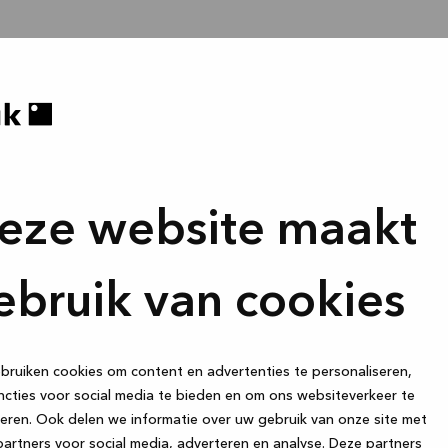
eze website maakt
ebruik van cookies
ruiken cookies om content en advertenties te personaliseren,
cties voor social media te bieden en om ons websiteverkeer te
eren. Ook delen we informatie over uw gebruik van onze site met
artners voor social media, adverteren en analyse. Deze partners