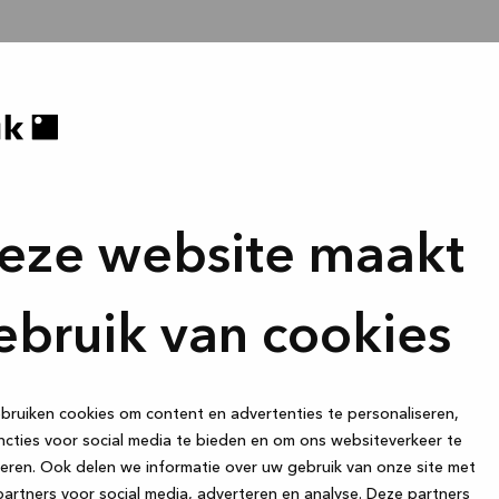
eze website maakt
ebruik van cookies
ruiken cookies om content en advertenties te personaliseren,
cties voor social media te bieden en om ons websiteverkeer te
eren. Ook delen we informatie over uw gebruik van onze site met
artners voor social media, adverteren en analyse. Deze partners