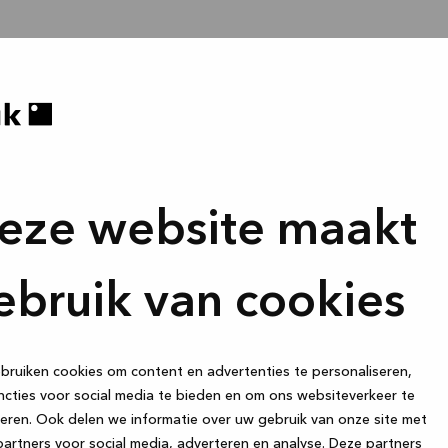
eze website maakt
ebruik van cookies
ruiken cookies om content en advertenties te personaliseren,
cties voor social media te bieden en om ons websiteverkeer te
eren. Ook delen we informatie over uw gebruik van onze site met
artners voor social media, adverteren en analyse. Deze partners