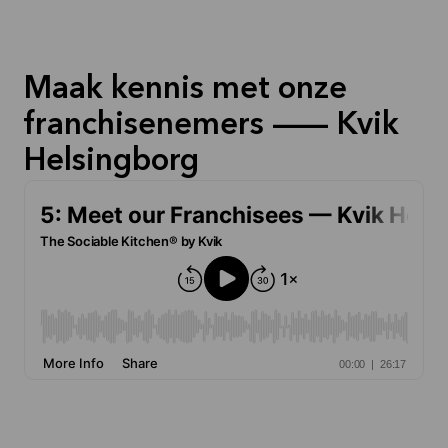
Maak kennis met onze
franchisenemers — Kvik
Helsingborg