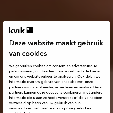
Deze website maakt gebruik
van cookies
We gebruiken cookies om content en advertenties te
personaliseren, om functies voor social media te bieden
en om ons websiteverkeer te analyseren. Ook delen we
informatie over uw gebruik van onze site met onze
partners voor social media, adverteren en analyse. Deze
partners kunnen deze gegevens combineren met andere
informatie die u aan ze heeft verstrekt of die ze hebben
verzameld op basis van uw gebruik van hun
services.
Lees hier meer over ons privacybeleid en