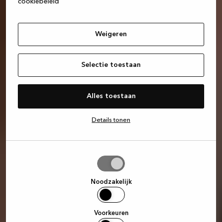
cookiebeleid
Weigeren
Selectie toestaan
Alles toestaan
Details tonen
Selectie
toestaan
Noodzakelijk
Voorkeuren