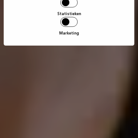
Statistieken
Marketing