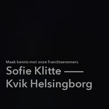
Maak kennis met onze franchisenemers
Sofie Klitte —
Kvik Helsingborg