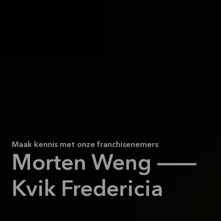
Maak kennis met onze franchisenemers
Morten Weng —
Kvik Fredericia