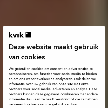
Deze website maakt gebruik
van cookies
We gebruiken cookies om content en advertenties te
personaliseren, om functies voor social media te bieden
en om ons websiteverkeer te analyseren. Ook delen we
informatie over uw gebruik van onze site met onze
partners voor social media, adverteren en analyse. Deze
partners kunnen deze gegevens combineren met andere
informatie die u aan ze heeft verstrekt of die ze hebben
verzameld op basis van uw gebruik van hun