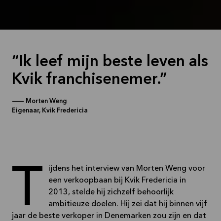
Ik leef mijn beste leven als
Kvik franchisenemer.
—
Morten Weng
Eigenaar, Kvik Fredericia
Tijdens het interview van Morten Weng voor
een verkoopbaan bij Kvik Fredericia in
2013, stelde hij zichzelf behoorlijk
ambitieuze doelen. Hij zei dat hij binnen vijf
jaar de beste verkoper in Denemarken zou zijn en dat