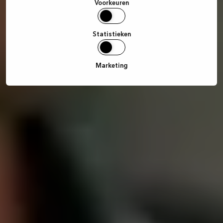
Voorkeuren
Statistieken
Marketing