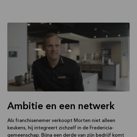
Ambitie en een netwerk
Als franchisenemer verkoopt Morten niet alleen
keukens, hij integreert zichzelf in de Fredericia-
gemeenschap. Bijna een derde van zijn bedrijf komt