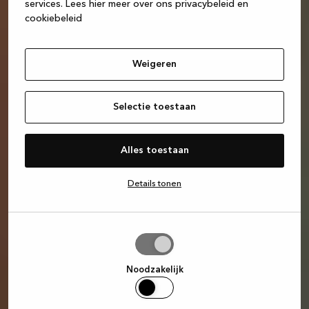
services.
Lees hier meer over ons privacybeleid en
cookiebeleid
Weigeren
Selectie toestaan
Alles toestaan
Details tonen
Selectie
toestaan
Noodzakelijk