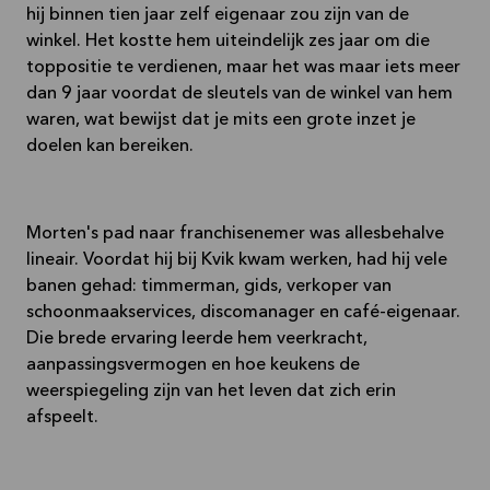
hij binnen tien jaar zelf eigenaar zou zijn van de
winkel. Het kostte hem uiteindelijk zes jaar om die
toppositie te verdienen, maar het was maar iets meer
dan 9 jaar voordat de sleutels van de winkel van hem
waren, wat bewijst dat je mits een grote inzet je
doelen kan bereiken.
Morten's pad naar franchisenemer was allesbehalve
lineair. Voordat hij bij Kvik kwam werken, had hij vele
banen gehad: timmerman, gids, verkoper van
schoonmaakservices, discomanager en café-eigenaar.
Die brede ervaring leerde hem veerkracht,
aanpassingsvermogen en hoe keukens de
weerspiegeling zijn van het leven dat zich erin
afspeelt.