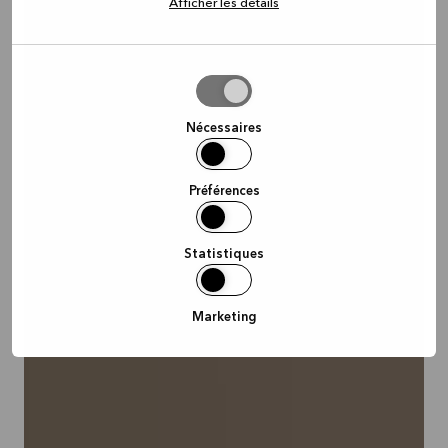
Afficher les détails
Autoriser
la
sélection
Nécessaires
Préférences
Statistiques
Marketing