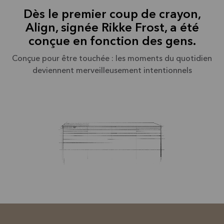
Dès le premier coup de crayon,
Align, signée Rikke Frost, a été
conçue en fonction des gens.
Conçue pour être touchée : les moments du quotidien
deviennent merveilleusement intentionnels