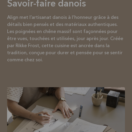
Savoir-faire danois
Align met l’artisanat danois à l’honneur grâce à des
détails bien pensés et des matériaux authentiques.
Les poignées en chêne massif sont façonnées pour
être vues, touchées et utilisées, jour après jour. Créée
par Rikke Frost, cette cuisine est ancrée dans la
tradition, conçue pour durer et pensée pour se sentir
comme chez soi.