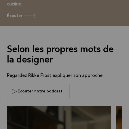
cuisine.
Écouter
Selon les propres mots de
la designer
Regardez Rikke Frost expliquer son approche.
Écouter notre podcast