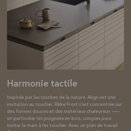
Harmonie tactile
Inspirée par les courbes de la nature, Align est une
invitation au toucher. Rikke Frost s’est concentrée sur
des formes douces et des matériaux chaleureux —
en particulier les poignées en bois, conçues pour
inviter la main à les toucher. Avec un plan de travail