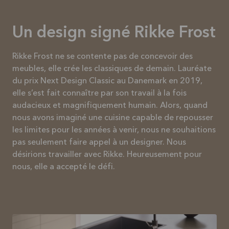
Un design signé Rikke Frost
Rikke Frost ne se contente pas de concevoir des
meubles, elle crée les classiques de demain. Lauréate
du prix Next Design Classic au Danemark en 2019,
elle s’est fait connaître par son travail à la fois
audacieux et magnifiquement humain. Alors, quand
nous avons imaginé une cuisine capable de repousser
les limites pour les années à venir, nous ne souhaitions
pas seulement faire appel à un designer. Nous
désirions travailler avec Rikke. Heureusement pour
nous, elle a accepté le défi.