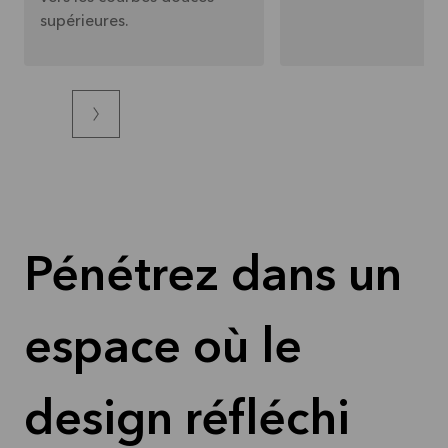
supérieures.
Pénétrez dans un
espace où le
design réfléchi