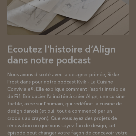
Écoutez l’histoire d’Align
dans notre podcast
Nous avons discuté avec la designer primée, Rikke
Frost dans pour notre podcast Kvik - La Cuisine
Conviviale®. Elle explique comment l’esprit intrépide
de Fifi Brindacier l’a incitée à créer Align, une cuisine
tactile, axée sur l’humain, qui redéfinit la cuisine de
design danois (et oui, tout a commencé par un
croquis au crayon). Que vous ayez des projets de
rénovation ou que vous soyez fan de design, cet
épisode peut changer votre façon de concevoir votre