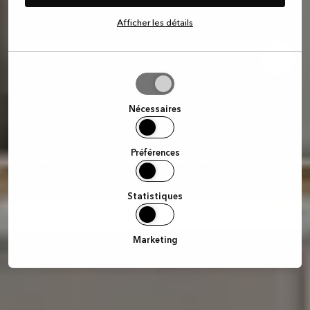
Afficher les détails
Autoriser
la
sélection
Nécessaires
Préférences
Statistiques
Marketing