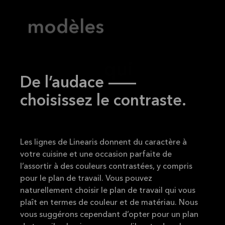
durent.
De l’audace —
choisissez le contraste.
Les lignes de Linearis donnent du caractère à
votre cuisine et une occasion parfaite de
l’assortir à des couleurs contrastées, y compris
pour le plan de travail. Vous pouvez
naturellement choisir le plan de travail qui vous
plaît en termes de couleur et de matériau. Nous
vous suggérons cependant d’opter pour un plan