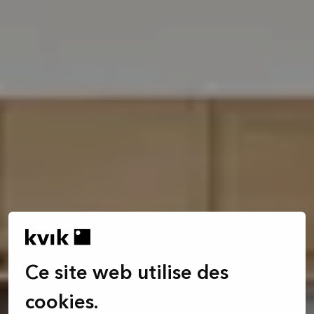
Ce site web utilise des
cookies.