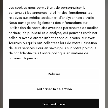
Les cookies nous permettent de personnaliser le
contenu et les annonces, d'offrir des fonctionnalités
relatives aux médias sociaux et d'analyser notre trafic.
Nous partageons également des informations sur
l'utilisation de notre site avec nos partenaires de médias
sociaux, de publicité et d'analyse, qui peuvent combiner
celles-ci avec d'autres informations que vous leur avez
fournies ou qu'ils ont collectées lors de votre utilisation
de leurs services.
Pour en savoir plus sur notre politique
de confidentialité et notre politique en matière de
cookies, cliquez ic
i.
Refuser
Autoriser la sélection
Tout autoriser