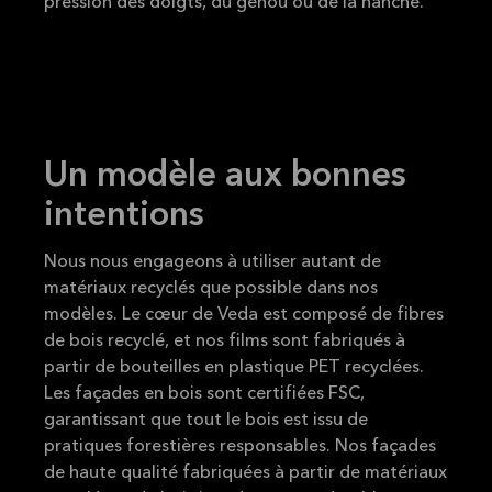
pression des doigts, du genou ou de la hanche.
Un modèle aux bonnes
intentions
Nous nous engageons à utiliser autant de
matériaux recyclés que possible dans nos
modèles. Le cœur de Veda est composé de fibres
de bois recyclé, et nos films sont fabriqués à
partir de bouteilles en plastique PET recyclées.
Les façades en bois sont certifiées FSC,
garantissant que tout le bois est issu de
pratiques forestières responsables. Nos façades
de haute qualité fabriquées à partir de matériaux