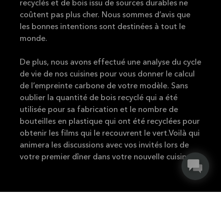
recyclés et de bois issu de sources durables ne
coûtent pas plus cher. Nous sommes d’avis que
les bonnes intentions sont destinées à tout le
monde.
De plus, nous avons effectué une analyse du cycle
de vie de nos cuisines pour vous donner le calcul
de l’empreinte carbone de votre modèle. Sans
oublier la quantité de bois recyclé qui a été
utilisée pour sa fabrication et le nombre de
bouteilles en plastique qui ont été recyclées pour
obtenir les films qui le recouvrent le vert.Voilà qui
animera les discussions avec vos invités lors de
votre premier dîner dans votre nouvelle cuisine!