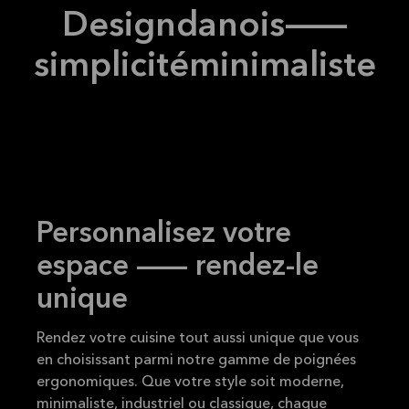
Design
danois
--
simplicité
minimaliste
Personnalisez votre
espace — rendez-le
unique
Rendez votre cuisine tout aussi unique que vous
en choisissant parmi notre gamme de poignées
ergonomiques. Que votre style soit moderne,
minimaliste, industriel ou classique, chaque