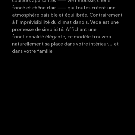
couleurs apaisantes — vert mousse, chêne
foncé et chêne clair — qui toutes créent une
atmosphère paisible et équilibrée. Contrairement
à l’imprévisibilité du climat danois, Veda est une
promesse de simplicité. Affichant une
fonctionnalité élégante, ce modèle trouvera
naturellement sa place dans votre intérieur… et
dans votre famille.