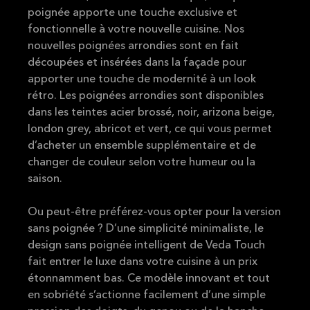
poignée apporte une touche exclusive et
fonctionnelle à votre nouvelle cuisine. Nos
nouvelles poignées arrondies sont en fait
découpées et insérées dans la façade pour
apporter une touche de modernité à un look
rétro. Les poignées arrondies sont disponibles
dans les teintes acier brossé, noir, arizona beige,
london grey, abricot et vert, ce qui vous permet
d’acheter un ensemble supplémentaire et de
changer de couleur selon votre humeur ou la
saison.
Ou peut-être préférez-vous opter pour la version
sans poignée ? D’une simplicité minimaliste, le
design sans poignée intelligent de Veda Touch
fait entrer le luxe dans votre cuisine à un prix
étonnamment bas. Ce modèle innovant et tout
en sobriété s’actionne facilement d’une simple