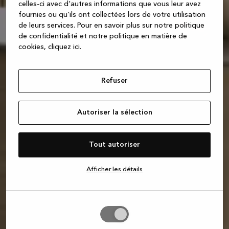
celles-ci avec d'autres informations que vous leur avez
fournies ou qu'ils ont collectées lors de votre utilisation
de leurs services.
Pour en savoir plus sur notre politique
de confidentialité et notre politique en matière de
cookies, cliquez ic
i.
Refuser
Autoriser la sélection
Tout autoriser
Afficher les détails
Autoriser
la