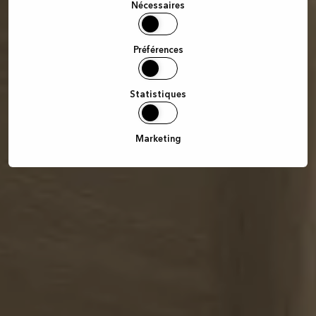
sélection
Nécessaires
Préférences
Statistiques
Marketing