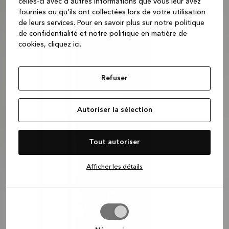
celles-ci avec d'autres informations que vous leur avez
fournies ou qu'ils ont collectées lors de votre utilisation
de leurs services.
Pour en savoir plus sur notre politique
de confidentialité et notre politique en matière de
cookies, cliquez ic
i.
Refuser
Autoriser la sélection
Tout autoriser
Afficher les détails
Autoriser
la