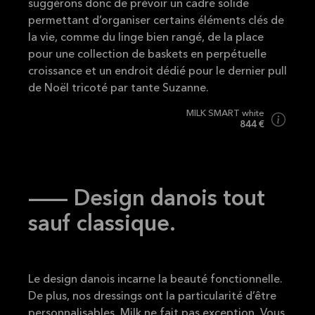
suggérons donc de prévoir un cadre solide
permettant d’organiser certains éléments clés de
la vie, comme du linge bien rangé, de la place
pour une collection de baskets en perpétuelle
croissance et un endroit dédié pour le dernier pull
de Noël tricoté par tante Suzanne.
MILK SMART white
844 €
-- Design danois tout
sauf classique.
Le design danois incarne la beauté fonctionnelle.
De plus, nos dressings ont la particularité d’être
personnalisables. Milk ne fait pas exception. Vous