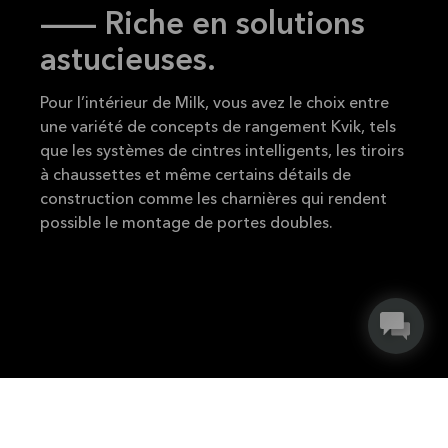
-- Riche en solutions
astucieuses.
Pour l’intérieur de Milk, vous avez le choix entre
une variété de concepts de rangement Kvik, tels
que les systèmes de cintres intelligents, les tiroirs
à chaussettes et même certains détails de
construction comme les charnières qui rendent
possible le montage de portes doubles.