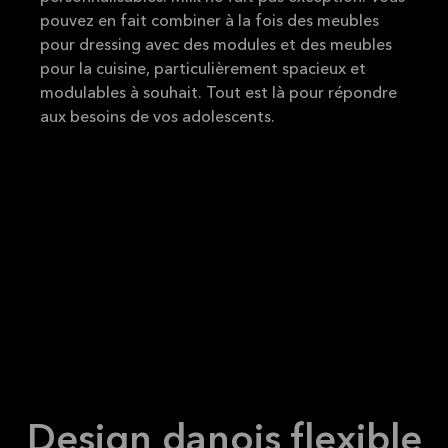
pouvez en fait combiner à la fois des meubles
pour dressing avec des modules et des meubles
pour la cuisine, particulièrement spacieux et
modulables à souhait. Tout est là pour répondre
aux besoins de vos adolescents.
Design danois flexible