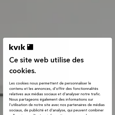
Ce site web utilise des
cookies.
Les cookies nous permettent de personnaliser le
contenu et les annonces, d'offrir des fonctionnalités
relatives aux médias sociaux et d'analyser notre trafic.
Nous partageons également des informations sur
l'utilisation de notre site avec nos partenaires de médias
sociaux, de publicité et d'analyse, qui peuvent combiner