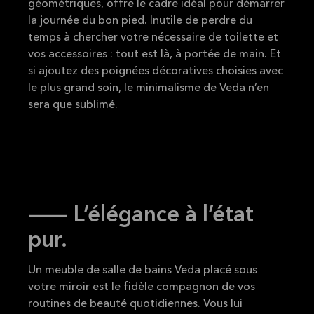
géométriques, offre le cadre idéal pour démarrer
la journée du bon pied. Inutile de perdre du
temps à chercher votre nécessaire de toilette et
vos accessoires : tout est là, à portée de main. Et
si ajoutez des poignées décoratives choisies avec
le plus grand soin, le minimalisme de Veda n’en
sera que sublimé.
-- L’élégance à l’état
pur.
Un meuble de salle de bains Veda placé sous
votre miroir est le fidèle compagnon de vos
routines de beauté quotidiennes. Vous lui