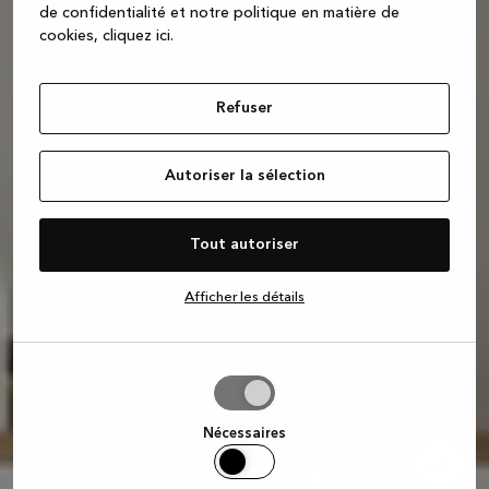
de confidentialité et notre politique en matière de
cookies, cliquez ic
i.
Refuser
Autoriser la sélection
Tout autoriser
Afficher les détails
Autoriser
la
sélection
Nécessaires