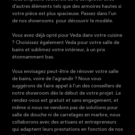
d’autres éléments tels que des armoires hautes si
votre pièce est plus spacieuse.
Passez dans l’un
de nos showrooms pour découvrir le modèle.
Vous avez déjà opté pour Veda dans votre cuisine
? Choisissez également Veda pour votre salle de
bains et sublimez votre intérieur, à un prix
étonnamment bas.
Vous envisagez peut-être de rénover votre salle
de bains, voire de l’agrandir ? Nous vous
suggérons de faire appel à l’un des conseillers de
notre showroom dès le début de votre projet. Le
rendez-vous est gratuit et sans engagement, et
même si nous ne vendons pas de solutions pour
salle de douche ni de carrelages en marbre, nous
collaborons avec des artisans et entrepreneurs
qui adaptent leurs prestations en fonction de nos