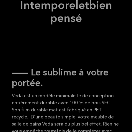
Intemporel
et
bien
pensé
-- Le sublime à votre
portée.
Veda est un modèle minimaliste de conception
entièrement durable avec 100 % de bois SFC.
Son film durable mat est fabriqué en PET
recyclé. D’une beauté simple, votre meuble de
salle de bains Veda sera du plus bel effet. Rien ne
vous empêche toutefois de le compléter avec