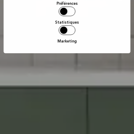
Préférences
Statistiques
Marketing