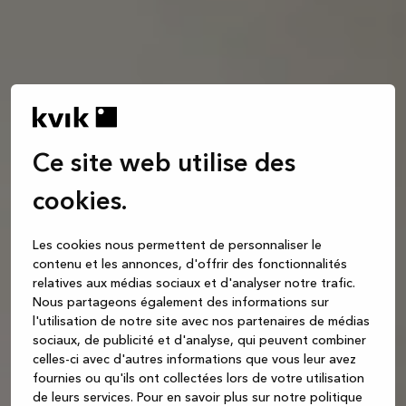
Ce site web utilise des
cookies.
Les cookies nous permettent de personnaliser le
contenu et les annonces, d'offrir des fonctionnalités
relatives aux médias sociaux et d'analyser notre trafic.
Nous partageons également des informations sur
l'utilisation de notre site avec nos partenaires de médias
sociaux, de publicité et d'analyse, qui peuvent combiner
celles-ci avec d'autres informations que vous leur avez
fournies ou qu'ils ont collectées lors de votre utilisation
de leurs services.
Pour en savoir plus sur notre politique